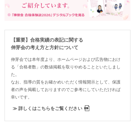
【重要】合格実績の表記に関する
伸芽会の考え方と方針について
伸芽会では本年度より、ホームページおよび広告物におけ
る「合格者数」の数値掲載を取りやめることといたしまし
た。
なお、指導の質をお確かめいただく情報開示として、保護
者の声を掲載しておりますのでご参考にしていただければ
幸いです。
≫ 詳しくはこちらをご覧ください