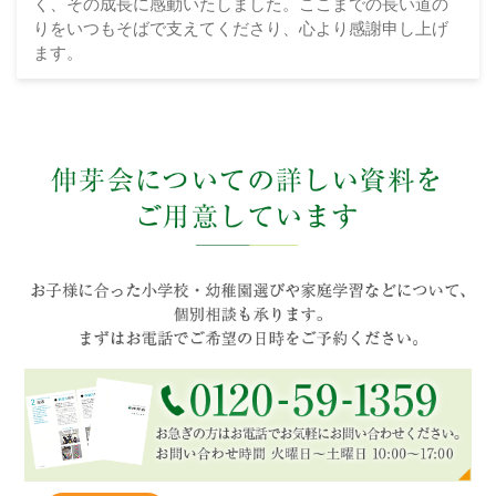
く、その成長に感動いたしました。ここまでの長い道の
りをいつもそばで支えてくださり、心より感謝申し上げ
ます。