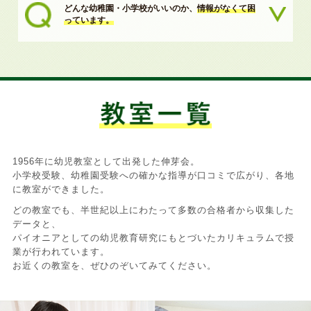
どんな幼稚園・小学校がいいのか、
情報がなくて困
っています。
1956年に幼児教室として出発した伸芽会。
小学校受験、幼稚園受験への確かな指導が口コミで広がり、各地
に教室ができました。
どの教室でも、半世紀以上にわたって多数の合格者から収集した
データと、
パイオニアとしての幼児教育研究にもとづいたカリキュラムで授
業が行われています。
お近くの教室を、ぜひのぞいてみてください。