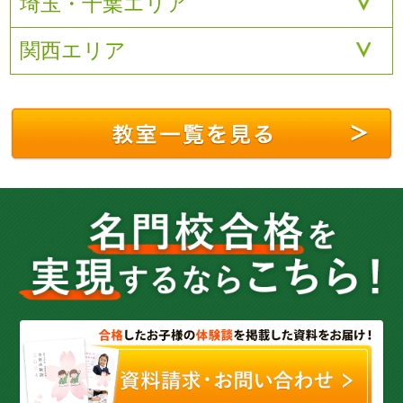
埼玉・千葉エリア
関西エリア