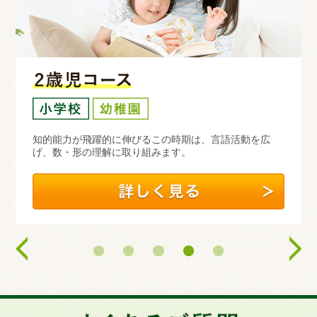
知的能力が飛躍的に伸びるこの時期は、言語活動を広
げ、数・形の理解に取り組みます。