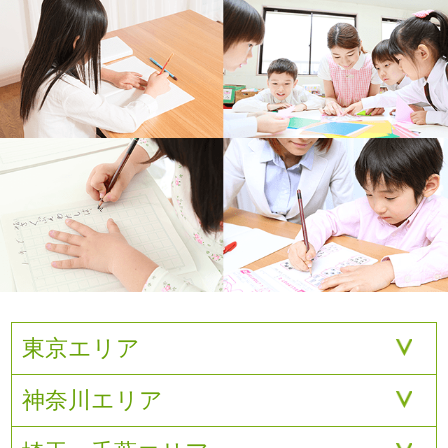
東京エリア
神奈川エリア