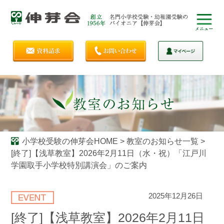
小学校受験の伸芽会HOME
>
教室のお知らせ一覧
>
[終了]【浅草教室】2026年2月11日（水・祝）「江戸川
学園取手小学校特別講演会」のご案内
2025年12月26日
[終了]【浅草教室】2026年2月11日