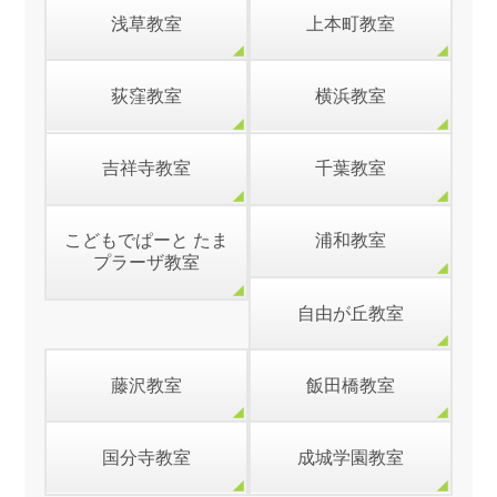
浅草教室
上本町教室
荻窪教室
横浜教室
吉祥寺教室
千葉教室
こどもでぱーと たま
浦和教室
プラーザ教室
自由が丘教室
藤沢教室
飯田橋教室
国分寺教室
成城学園教室