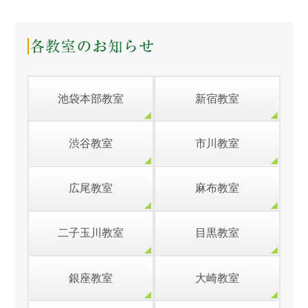
池袋本部教室
新宿教室
渋谷教室
市川教室
広尾教室
麻布教室
二子玉川教室
目黒教室
銀座教室
大崎教室