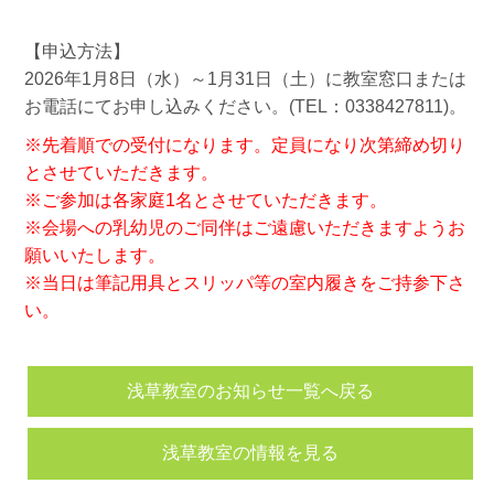
【申込方法】
2026年1月8日（水）～1月31日（土）に教室窓口または
お電話にてお申し込みください。(TEL：0338427811)。
※先着順での受付になります。定員になり次第締め切り
とさせていただきます。
※ご参加は各家庭1名とさせていただきます。
※会場への乳幼児のご同伴はご遠慮いただきますようお
願いいたします。
※当日は筆記用具とスリッパ等の室内履きをご持参下さ
い。
浅草教室のお知らせ一覧へ戻る
浅草教室の情報を見る