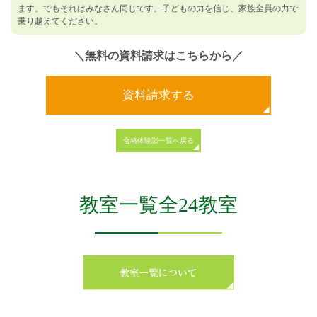
ます。でもそれはみなさん同じです。子どもの力を信じ、家族全員の力で
乗り越えてください。
＼無料の資料請求はこちらから／
資料請求する
合格体験談一覧へ戻る
教室一覧全24教室