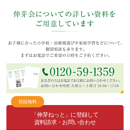
登録無料
「伸芽ねっと」に登録して
資料請求・お問い合わせ