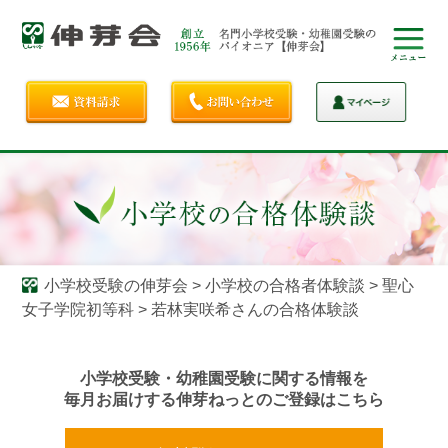
小学校受験の伸芽会
>
小学校の合格者体験談
>
聖心
女子学院初等科
>
若林実咲希さんの合格体験談
小学校受験・幼稚園受験に関する情報を
毎月お届けする伸芽ねっとのご登録はこちら