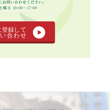
に登録して
い合わせ