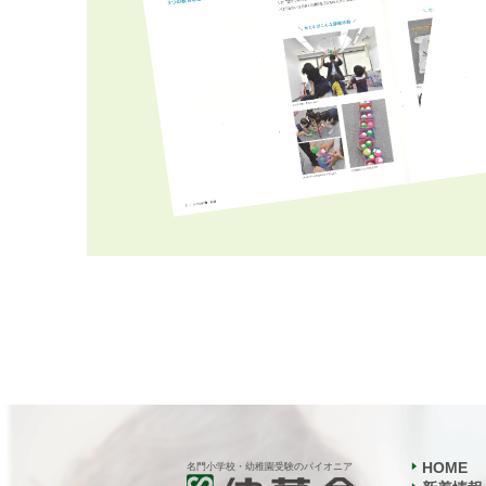
HOME
名門小学校・幼稚園受験のパイオニア