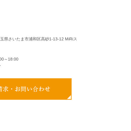
 埼玉県さいたま市浦和区高砂1-13-12 MiRiス
0～18:00
分