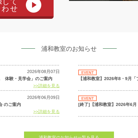
録して
合わせ
浦和教室の
お知らせ
2026年08月07日
EVENT
ス 体験・見学会」のご案内
【浦和教室】2026年8・9
>>詳細を見る
2026年06月09日
EVENT
会 のご案内
[終了]【浦和教室】2026年
>>詳細を見る
浦和教室のお知らせ一覧を見る