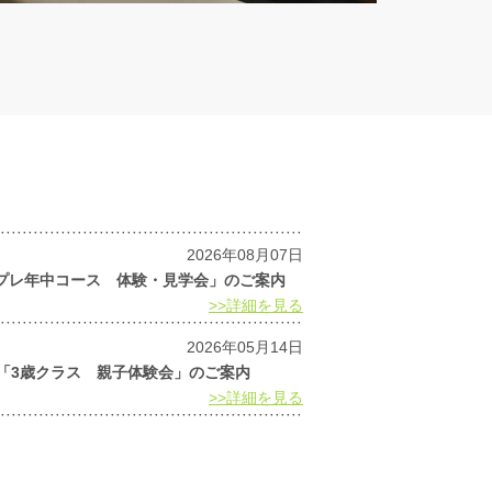
2026年08月07日
月「プレ年中コース 体験・見学会」のご案内
>>詳細を見る
2026年05月14日
6月「3歳クラス 親子体験会」のご案内
>>詳細を見る