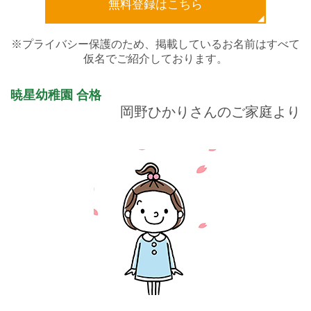
無料登録はこちら
※プライバシー保護のため、掲載しているお名前はすべて
仮名でご紹介しております。
暁星幼稚園
合格
岡野ひかりさんのご家庭より