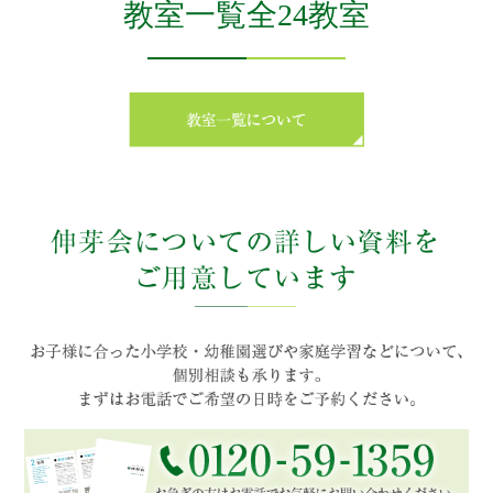
教室一覧全24教室