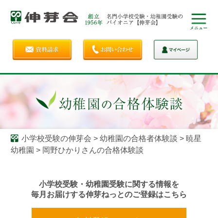
小学校受験の伸芽会
>
幼稚園の合格者体験談
>
暁星
幼稚園
>
岡野ひかりさんの合格体験談
小学校受験・幼稚園受験に関する情報を
毎月お届けする伸芽ねっとのご登録はこちら