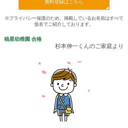
無料登録はこちら
※プライバシー保護のため、掲載しているお名前はすべて
仮名でご紹介しております。
暁星幼稚園
合格
杉本伸一くんのご家庭より