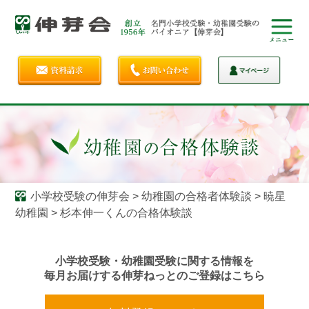
小学校受験の伸芽会
>
幼稚園の合格者体験談
>
暁星
幼稚園
>
杉本伸一くんの合格体験談
小学校受験・幼稚園受験に関する情報を
毎月お届けする伸芽ねっとのご登録はこちら