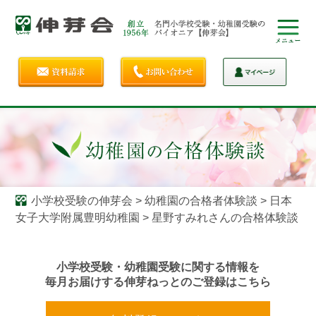
小学校受験の伸芽会
>
幼稚園の合格者体験談
>
日本
女子大学附属豊明幼稚園
>
星野すみれさんの合格体験談
小学校受験・幼稚園受験に関する情報を
毎月お届けする伸芽ねっとのご登録はこちら