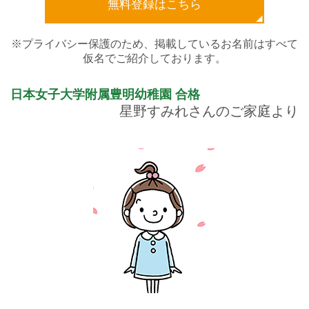
無料登録はこちら
※プライバシー保護のため、掲載しているお名前はすべて
仮名でご紹介しております。
日本女子大学附属豊明幼稚園
合格
星野すみれさんのご家庭より