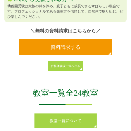
幼稚園受験は家族の絆を深め、親子ともに成長できるすばらしい機会で
す。プロフェッショナルである先生方を信頼して、自然体で取り組む、ぜ
ひ楽しんでください。
＼無料の資料請求はこちらから／
資料請求する
合格体験談一覧へ戻る
教室一覧全24教室