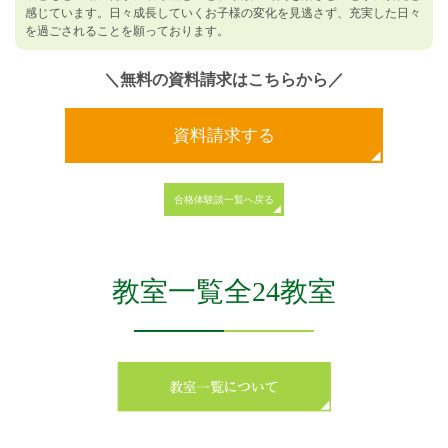
感じています。日々成長していくお子様の変化を見逃さず、充実した日々
を過ごされることを願っております。
＼無料の資料請求はこちらから／
資料請求する
合格体験談一覧へ戻る
教室一覧全24教室