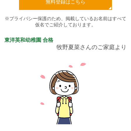
無料登録はこちら
※プライバシー保護のため、掲載しているお名前はすべて
仮名でご紹介しております。
東洋英和幼稚園
合格
牧野夏菜さんのご家庭より