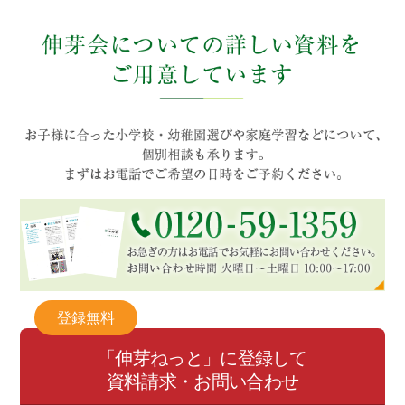
登録無料
「伸芽ねっと」に登録して
資料請求・お問い合わせ