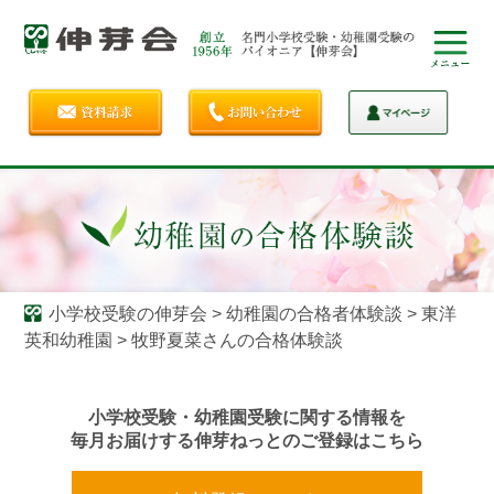
小学校受験の伸芽会
>
幼稚園の合格者体験談
>
東洋
英和幼稚園
>
牧野夏菜さんの合格体験談
小学校受験・幼稚園受験に関する情報を
毎月お届けする伸芽ねっとのご登録はこちら