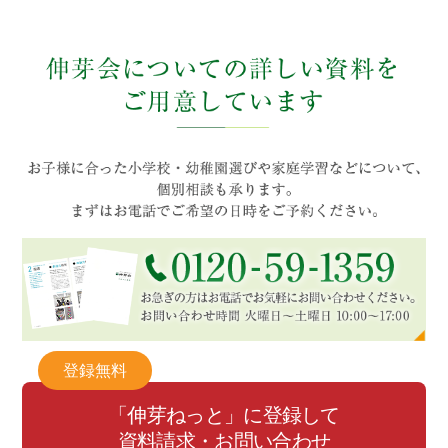
登録無料
「伸芽ねっと」に登録して
資料請求・お問い合わせ