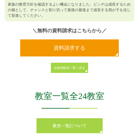
家族の教育方針を確認するよい機会になりました。ピンチは成長するため
の糧として、チャンスと割り切って最後の最後まで成長する我が子を信じ
て前進してください。
＼無料の資料請求はこちらから／
資料請求する
合格体験談一覧へ戻る
教室一覧全24教室