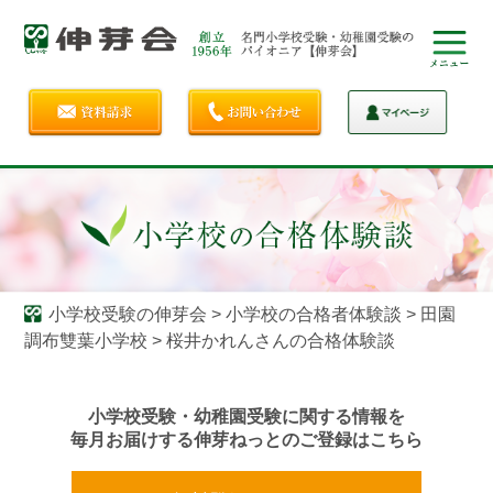
小学校受験の伸芽会
>
小学校の合格者体験談
>
田園
調布雙葉小学校
>
桜井かれんさんの合格体験談
小学校受験・幼稚園受験に関する情報を
毎月お届けする伸芽ねっとのご登録はこちら