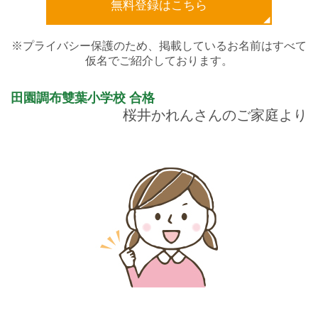
無料登録はこちら
※プライバシー保護のため、掲載しているお名前はすべて
仮名でご紹介しております。
田園調布雙葉小学校
合格
桜井かれんさんのご家庭より