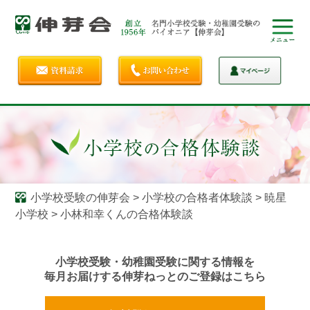
小学校受験の伸芽会
>
小学校の合格者体験談
>
暁星
小学校
>
小林和幸くんの合格体験談
小学校受験・幼稚園受験に関する情報を
毎月お届けする伸芽ねっとのご登録はこちら