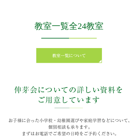
教室一覧全24教室