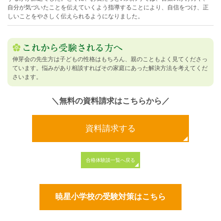
自分が気づいたことを伝えていくよう指導することにより、自信をつけ、正
しいことをやさしく伝えられるようになりました。
伸芽会の先生方は子どもの性格はもちろん、親のこともよく見てくださっ
ています。悩みがあり相談すればその家庭にあった解決方法を考えてくだ
さいます。
＼無料の資料請求はこちらから／
資料請求する
合格体験談一覧へ戻る
暁星小学校の受験対策はこちら