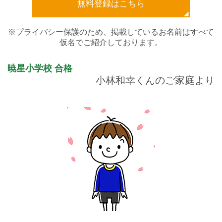
無料登録はこちら
※プライバシー保護のため、掲載しているお名前はすべて
仮名でご紹介しております。
暁星小学校
合格
小林和幸くんのご家庭より