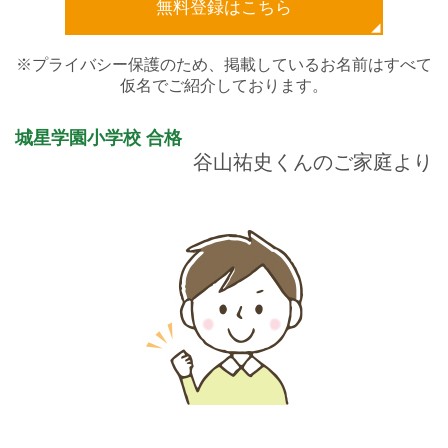
無料登録はこちら
※プライバシー保護のため、掲載しているお名前はすべて
仮名でご紹介しております。
城星学園小学校
合格
谷山祐史くんのご家庭より