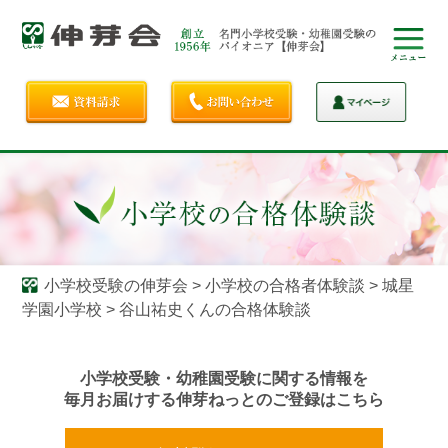
小学校受験の伸芽会
>
小学校の合格者体験談
>
城星
学園小学校
>
谷山祐史くんの合格体験談
小学校受験・幼稚園受験に関する情報を
毎月お届けする伸芽ねっとのご登録はこちら