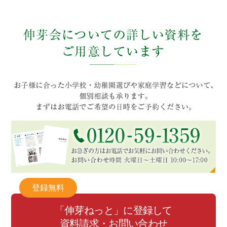
登録無料
「伸芽ねっと」に登録して
資料請求・お問い合わせ