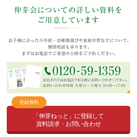
登録無料
「伸芽ねっと」に登録して
資料請求・お問い合わせ