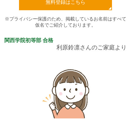
無料登録はこちら
※プライバシー保護のため、掲載しているお名前はすべて
仮名でご紹介しております。
関西学院初等部
合格
利原鈴凛さんのご家庭より