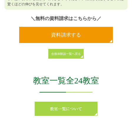
驚くほどの伸びを見せてくれます。
＼無料の資料請求はこちらから／
資料請求する
合格体験談一覧へ戻る
教室一覧全24教室