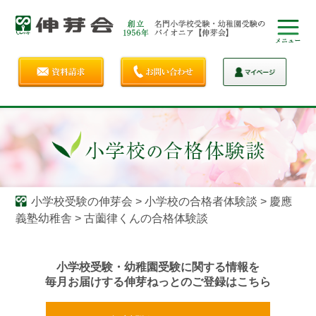
小学校受験の伸芽会
>
小学校の合格者体験談
>
慶應
義塾幼稚舎
>
古薗律くんの合格体験談
小学校受験・幼稚園受験に関する情報を
毎月お届けする伸芽ねっとのご登録はこちら