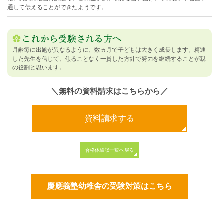
通して伝えることができたようです。
月齢毎に出題が異なるように、数ヵ月で子どもは大きく成長します。精通
した先生を信じて、焦ることなく一貫した方針で努力を継続することが親
の役割と思います。
＼無料の資料請求はこちらから／
資料請求する
合格体験談一覧へ戻る
慶應義塾幼稚舎の受験対策はこちら