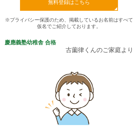
無料登録はこちら
※プライバシー保護のため、掲載しているお名前はすべて
仮名でご紹介しております。
慶應義塾幼稚舎
合格
古薗律くんのご家庭より