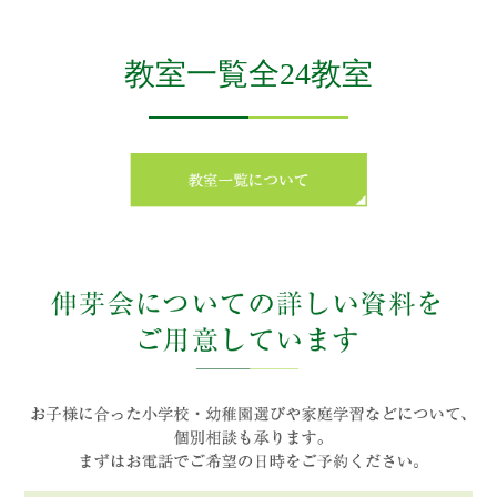
教室一覧全24教室