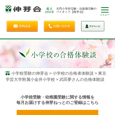
小学校受験の伸芽会
>
小学校の合格者体験談
>
東京
学芸大学附属小金井小学校
>
武田夢さんの合格体験談
小学校受験・幼稚園受験に関する情報を
毎月お届けする伸芽ねっとのご登録はこちら