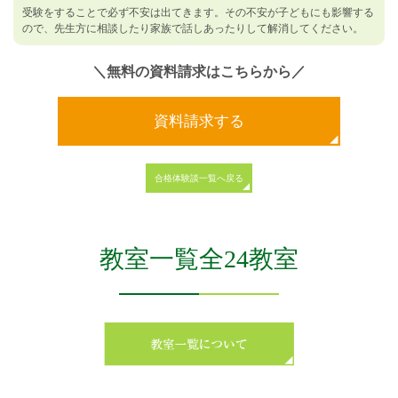
受験をすることで必ず不安は出てきます。その不安が子どもにも影響する
ので、先生方に相談したり家族で話しあったりして解消してください。
＼無料の資料請求はこちらから／
資料請求する
合格体験談一覧へ戻る
教室一覧全24教室