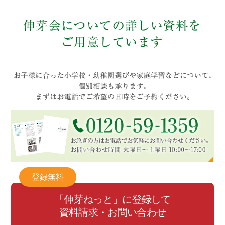
登録無料
「伸芽ねっと」に登録して
資料請求・お問い合わせ