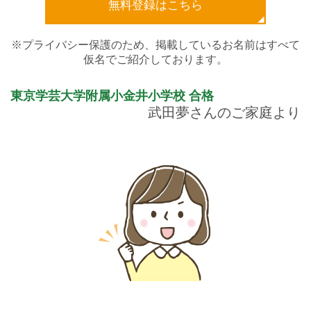
無料登録はこちら
※プライバシー保護のため、掲載しているお名前はすべて
仮名でご紹介しております。
東京学芸大学附属小金井小学校
合格
武田夢さんのご家庭より