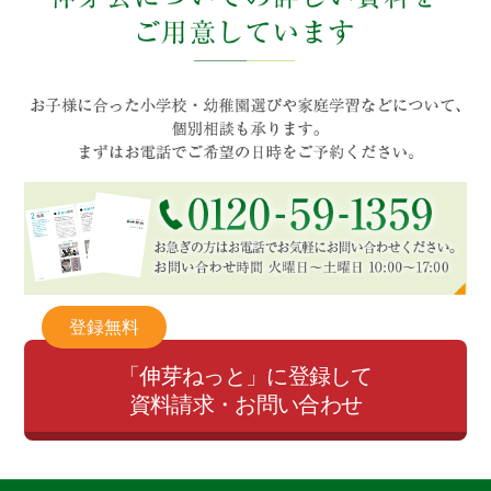
登録無料
「伸芽ねっと」に登録して
資料請求・お問い合わせ