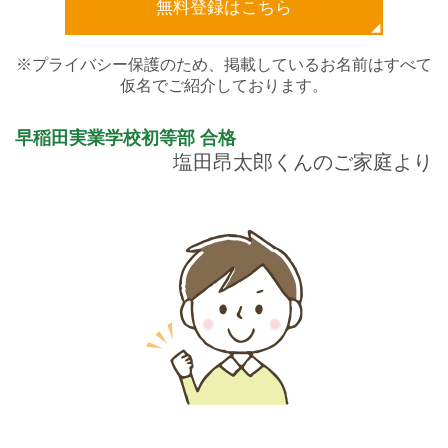
無料登録はこちら
※プライバシー保護のため、掲載しているお名前はすべて
仮名でご紹介しております。
早稲田実業学校初等部
合格
塩田昂太郎くんのご家庭より