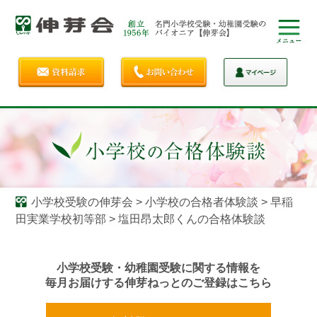
小学校受験の伸芽会
>
小学校の合格者体験談
>
早稲
田実業学校初等部
>
塩田昂太郎くんの合格体験談
小学校受験・幼稚園受験に関する情報を
毎月お届けする伸芽ねっとのご登録はこちら