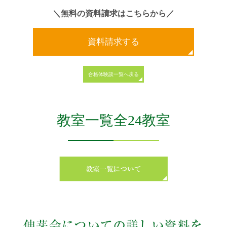
＼無料の資料請求はこちらから／
資料請求する
合格体験談一覧へ戻る
教室一覧全24教室