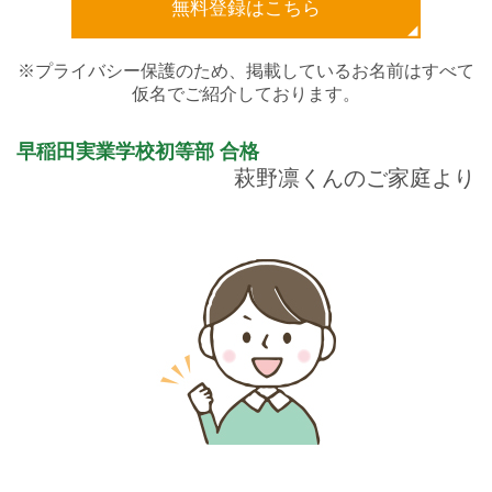
無料登録はこちら
※プライバシー保護のため、掲載しているお名前はすべて
仮名でご紹介しております。
早稲田実業学校初等部
合格
萩野凛くんのご家庭より