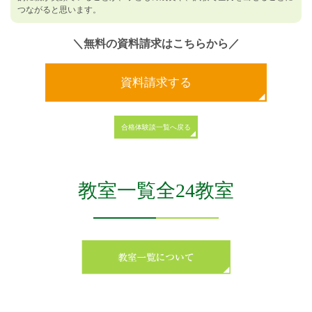
つながると思います。
＼無料の資料請求はこちらから／
資料請求する
合格体験談一覧へ戻る
教室一覧全24教室