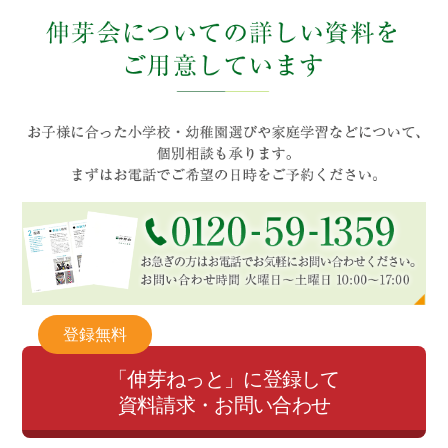
登録無料
「伸芽ねっと」に登録して
資料請求・お問い合わせ