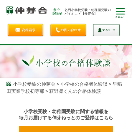
小学校受験の伸芽会
>
小学校の合格者体験談
>
早稲
田実業学校初等部
>
萩野凛くんの合格体験談
小学校受験・幼稚園受験に関する情報を
毎月お届けする伸芽ねっとのご登録はこちら