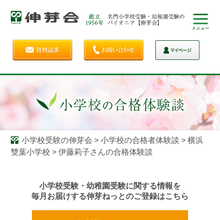
小学校受験の伸芽会
>
小学校の合格者体験談
>
横浜
雙葉小学校
>
伊藤莉子さんの合格体験談
小学校受験・幼稚園受験に関する情報を
毎月お届けする伸芽ねっとのご登録はこちら