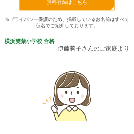
無料登録はこちら
※プライバシー保護のため、掲載しているお名前はすべて
仮名でご紹介しております。
横浜雙葉小学校
合格
伊藤莉子さんのご家庭より