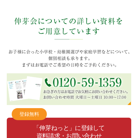
登録無料
「伸芽ねっと」に登録して
資料請求・お問い合わせ