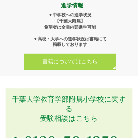
進学情報
▼中学校への進学状況
【千葉大附属】
希望者は全員内部進学可能
▼高校・大学への進学状況は書籍にて
掲載しております
書籍についてはこちら
千葉大学教育学部附属小学校に関す
る
受験相談はこちら