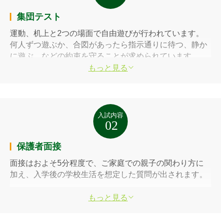
集団テスト
運動、机上と2つの場面で自由遊びが行われています。
何人ずつ遊ぶか、合図があったら指示通りに待つ、静か
に遊ぶ、などの約束を守ることが求められています。
もっと見る
保護者面接
面接はおよそ5分程度で、ご家庭での親子の関わり方に
加え、入学後の学校生活を想定した質問が出されます。
もっと見る