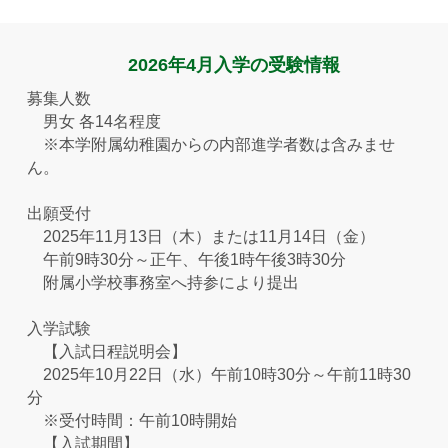
2026年4月入学の受験情報
募集人数
男女 各14名程度
※本学附属幼稚園からの内部進学者数は含みませ
ん。
出願受付
2025年11月13日（木）または11月14日（金）
午前9時30分～正午、午後1時午後3時30分
附属小学校事務室へ持参により提出
入学試験
【入試日程説明会】
2025年10月22日（水）午前10時30分～午前11時30
分
※受付時間：午前10時開始
【入試期間】