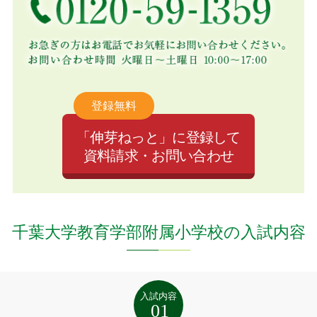
登録無料
「伸芽ねっと」に登録して
資料請求・お問い合わせ
千葉大学教育学部附属小学校の入試内容