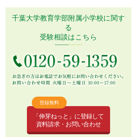
千葉大学教育学部附属小学校に関す
る
受験相談はこちら
登録無料
「伸芽ねっと」に登録して
資料請求・お問い合わせ