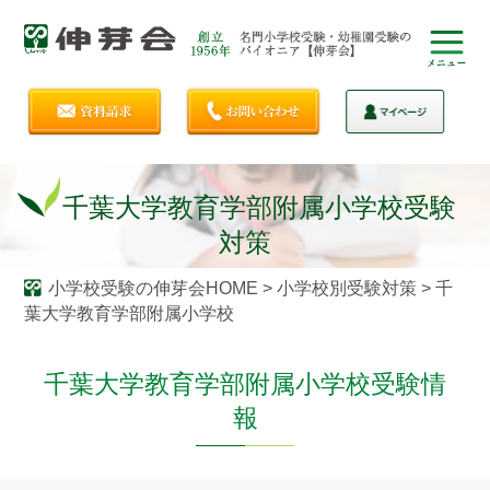
千葉大学教育学部附属小学校受験
対策
小学校受験の伸芽会HOME
>
小学校別受験対策
>
千
葉大学教育学部附属小学校
千葉大学教育学部附属小学校受験情
報