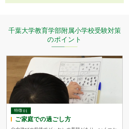
千葉大学教育学部附属小学校受験対策
のポイント
ご家庭での過ごし方