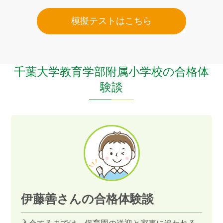
模擬テストはこちら
千葉大学教育学部附属小学校の合格体
験談
伊藤善さんの合格体験談