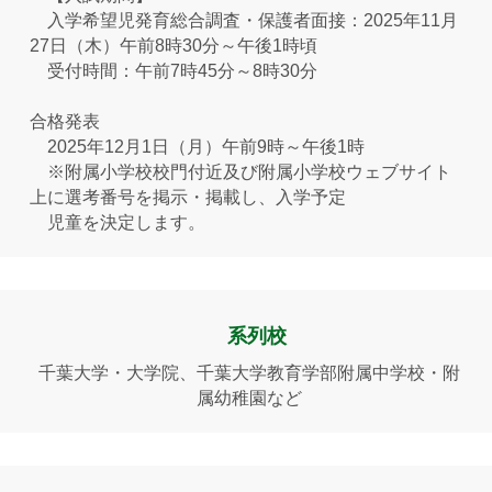
入学希望児発育総合調査・保護者面接：2025年11月
27日（木）午前8時30分～午後1時頃
受付時間：午前7時45分～8時30分
合格発表
2025年12月1日（月）午前9時～午後1時
※附属小学校校門付近及び附属小学校ウェブサイト
上に選考番号を掲示・掲載し、入学予定
児童を決定します。
系列校
千葉大学・大学院、千葉大学教育学部附属中学校・附
属幼稚園など