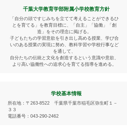
千葉大学教育学部附属小学校教育方針
「自分の頭ですじみちを立てて考えることができるひ
とを育てる」を教育目標に、「自主」「協働」「創
造」をその理念に掲げる。
子どもたちの学習意欲を引き出し高める授業、学び合
いのある授業の実現に努め、教科学習や学校行事など
を通して、
自分たちの伝統と文化を創造するという意識や意欲、
より高い協働性への追求心を育てる指導を進める。
学校基本情報
所在地：〒263-8522 千葉県千葉市稲毛区弥生町１－
３３
電話番号：043-290-2462