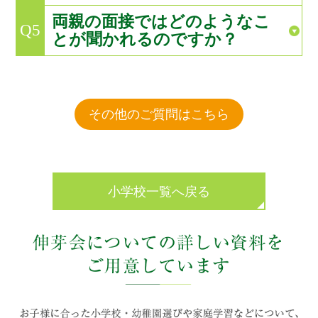
両親の面接ではどのようなこ
Q5
とが聞かれるのですか？
その他のご質問はこちら
小学校一覧へ戻る