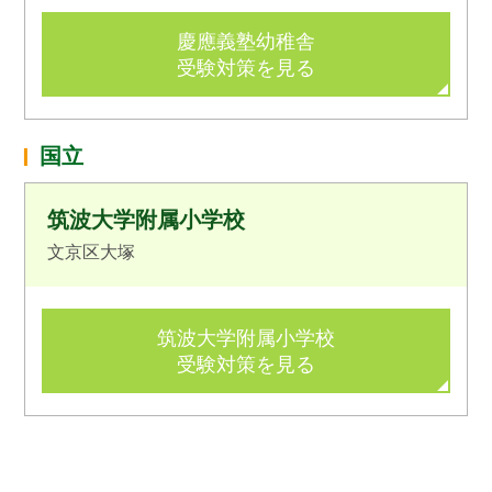
慶應義塾幼稚舎
受験対策を見る
国立
筑波大学附属小学校
文京区大塚
筑波大学附属小学校
受験対策を見る