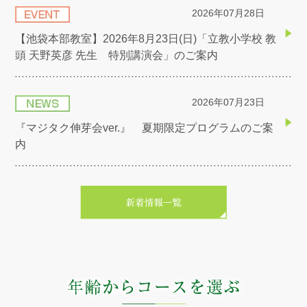
2026年07月28日
【池袋本部教室】2026年8月23日(日)「立教小学校 教
頭 天野英彦 先生 特別講演会」のご案内
2026年07月23日
『マジタク伸芽会ver.』 夏期限定プログラムのご案
内