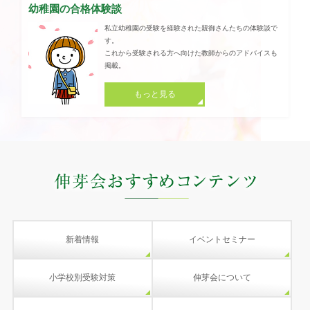
幼稚園の合格体験談
私立幼稚園の受験を経験された親御さんたちの体験談で
す。
これから受験される方へ向けた教師からのアドバイスも
掲載。
もっと見る
新着情報
イベントセミナー
小学校別受験対策
伸芽会について