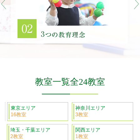
教室一覧全24教室
東京エリア
神奈川エリア
16教室
3教室
埼玉・千葉エリア
関西エリア
2教室
1教室