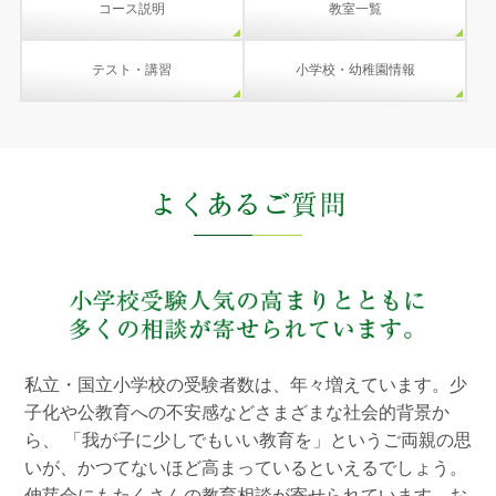
コース説明
教室一覧
テスト・講習
小学校・幼稚園情報
私立・国立小学校の受験者数は、年々増えています。少
子化や公教育への不安感などさまざまな社会的背景か
ら、
「我が子に少しでもいい教育を」というご両親の思
いが、かつてないほど高まっているといえるでしょう。
伸芽会にもたくさんの教育相談が寄せられています。お