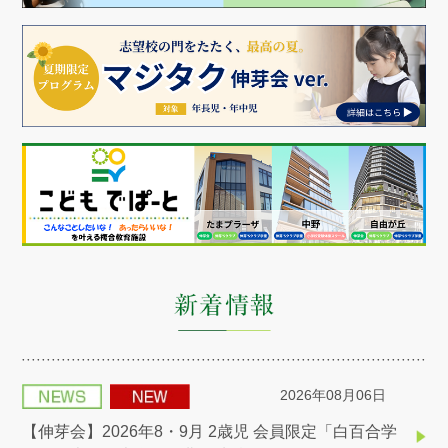
2026年08月06日
【伸芽会】2026年8・9月 2歳児 会員限定「白百合学