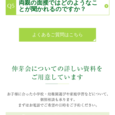
両親の面接ではどのようなこ
Q5
とが聞かれるのですか？
よくあるご質問はこちら