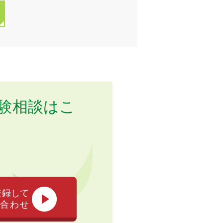
験相談はこ
登録して
合わせ