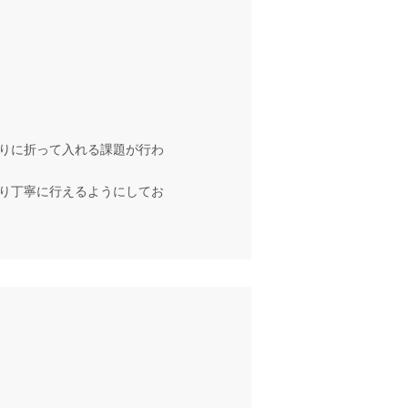
りに折って入れる課題が行わ
り丁寧に行えるようにしてお