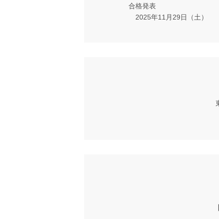
合格発表
2025年11月29日（土）