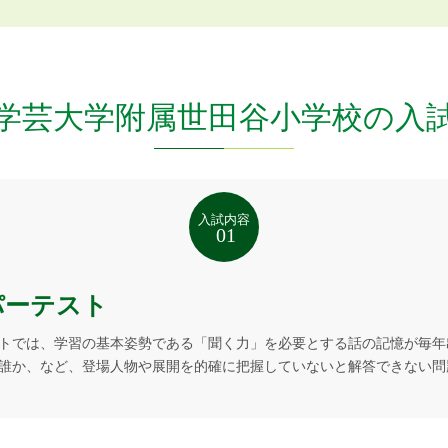
学芸大学附属世田谷小学校の入
パーテスト
トでは、学習の基本姿勢である「聞く力」を必要とする話の記憶が毎年
誰か、など、登場人物や展開を的確に把握していないと解答できない問