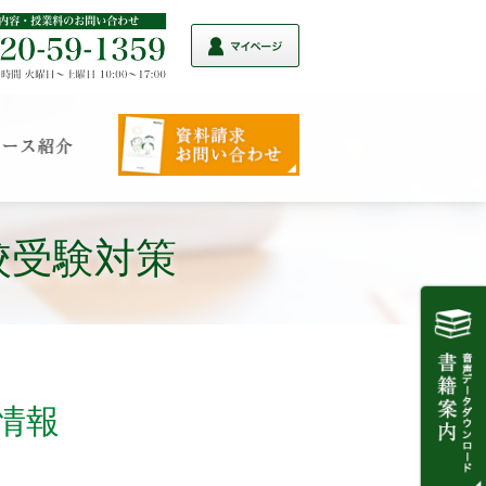
校受験対策
情報