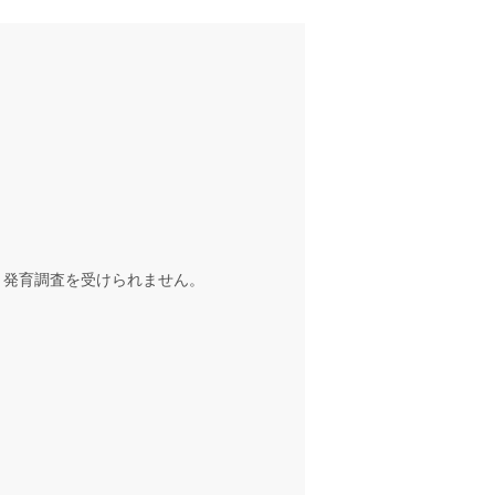
、発育調査を受けられません。