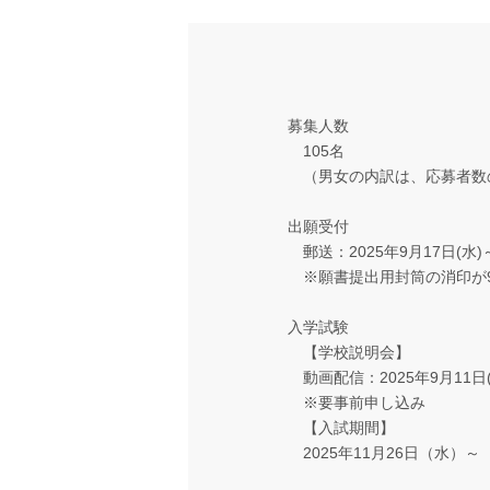
募集人数
105名
（男女の内訳は、応募者数の
出願受付
郵送：2025年9月17日(水)
※願書提出用封筒の消印が9
入学試験
【学校説明会】
動画配信：2025年9月11日(
※要事前申し込み
【入試期間】
2025年11月26日（水）～