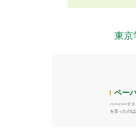
東京
ペー
ペーパーテス
を言ったのは