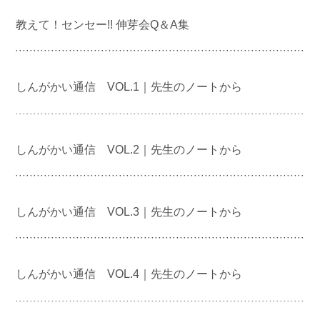
教えて！センセー!! 伸芽会Q＆A集
しんがかい通信 VOL.1｜先生のノートから
しんがかい通信 VOL.2｜先生のノートから
しんがかい通信 VOL.3｜先生のノートから
しんがかい通信 VOL.4｜先生のノートから