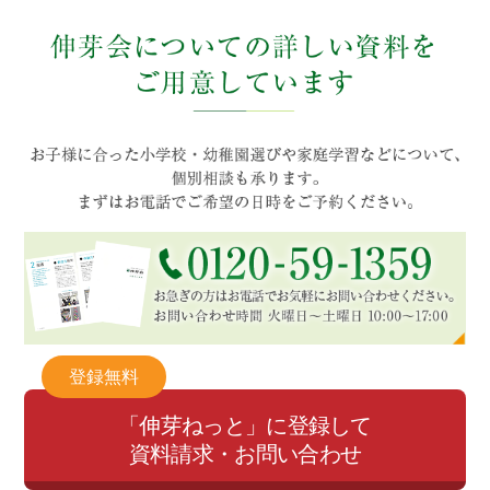
登録無料
「伸芽ねっと」に登録して
資料請求・お問い合わせ