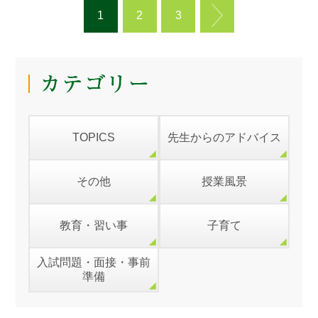
1
2
3
TOPICS
先生からのアドバイス
その他
授業風景
教育・習い事
子育て
入試問題・面接・事前
準備