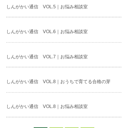
しんがかい通信 VOL.5｜お悩み相談室
しんがかい通信 VOL.6｜お悩み相談室
しんがかい通信 VOL.7｜お悩み相談室
しんがかい通信 VOL.8｜おうちで育てる合格の芽
しんがかい通信 VOL.8｜お悩み相談室