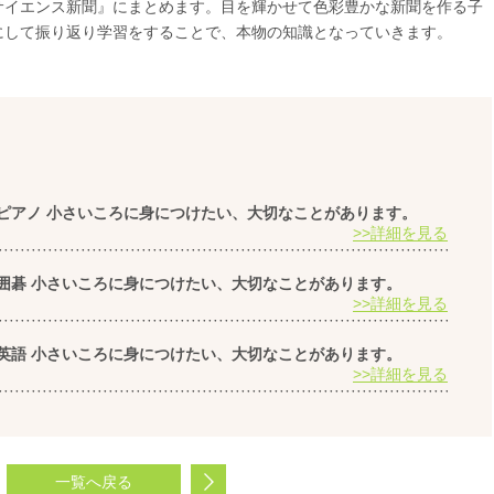
サイエンス新聞』にまとめます。目を輝かせて色彩豊かな新聞を作る子
にして振り返り学習をすることで、本物の知識となっていきます。
ピアノ 小さいころに身につけたい、大切なことがあります。
>>詳細を見る
囲碁 小さいころに身につけたい、大切なことがあります。
>>詳細を見る
英語 小さいころに身につけたい、大切なことがあります。
>>詳細を見る
一覧へ戻る