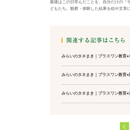
最後はこの日学んだことを、自分だけの『
どもたち。観察・体験した結果を絵や文章
みらいのタネまき｜プラスワン教育●
みらいのタネまき｜プラスワン教育●
みらいのタネまき｜プラスワン教育●