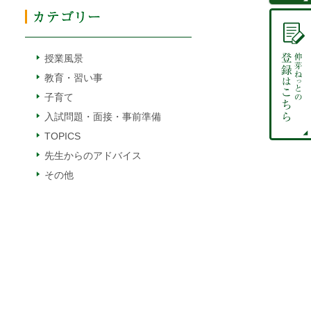
授業風景
教育・習い事
子育て
入試問題・面接・事前準備
TOPICS
先生からのアドバイス
その他