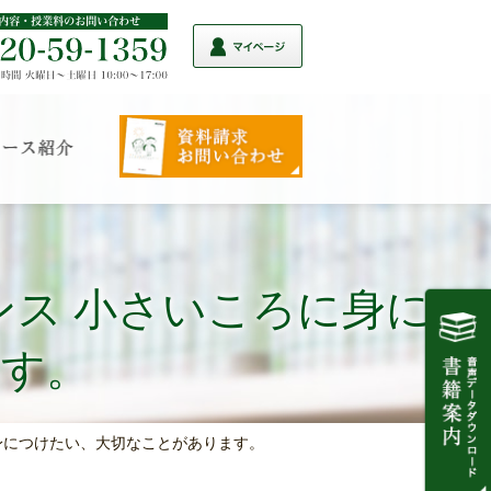
ス 小さいころに身につ
ます。
身につけたい、大切なことがあります。