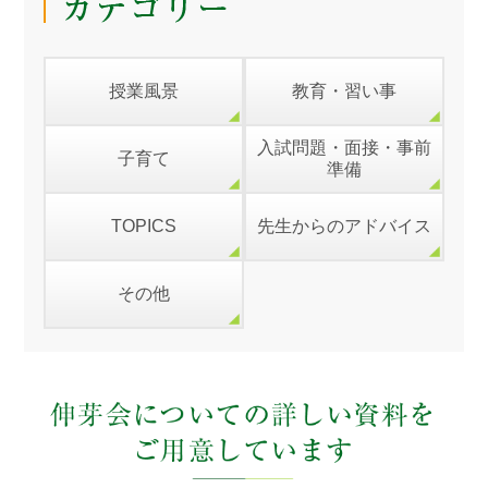
授業風景
教育・習い事
入試問題・面接・事前
子育て
準備
TOPICS
先生からのアドバイス
その他