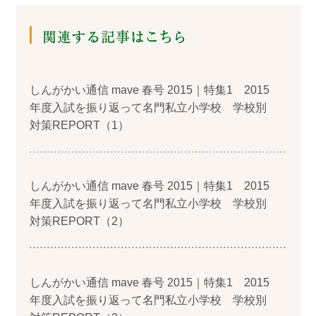
しんがかい通信 mave 春号 2015｜特集1 2015
年度入試を振り返って名門私立小学校 学校別
対策REPORT（1）
しんがかい通信 mave 春号 2015｜特集1 2015
年度入試を振り返って名門私立小学校 学校別
対策REPORT（2）
しんがかい通信 mave 春号 2015｜特集1 2015
年度入試を振り返って名門私立小学校 学校別