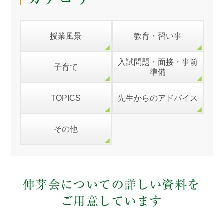
授業風景
教育・習い事
入試問題・面接・事前
子育て
準備
TOPICS
先生からのアドバイス
その他