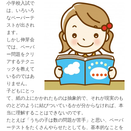
小学校入試で
は、いろいろ
なペーパーテ
ストが出され
ます。
しかし伸芽会
では、ペーパ
ー問題をクリ
アするテクニ
ックを教えて
いるのではあ
りません。
子どもにとっ
て、紙の上にかかれたものは抽象的で、それが現実のも
のとどのように結びついているかが分からなければ、本
当に理解することはできないのです。
たとえば「うちの子は数の問題が苦手」と思い、ペーパ
ーテストをたくさんやらせたとしても、基本的なことを