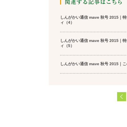
しんがかい通信 mave 秋号 20
ィ（4）
しんがかい通信 mave 秋号 20
ィ（5）
しんがかい通信 mave 秋号 2015｜