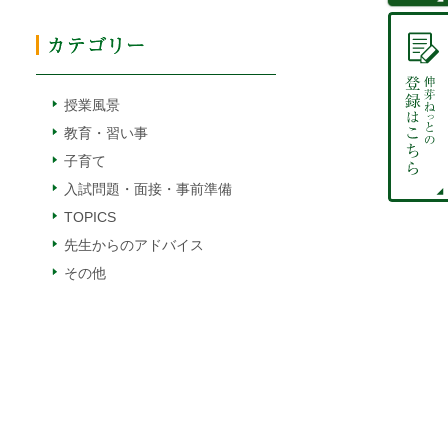
授業風景
教育・習い事
子育て
入試問題・面接・事前準備
TOPICS
先生からのアドバイス
その他