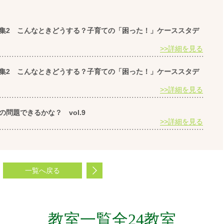
15｜特集2 こんなときどうする？子育ての「困った！」ケーススタデ
>>詳細を見る
15｜特集2 こんなときどうする？子育ての「困った！」ケーススタデ
>>詳細を見る
この問題できるかな？ vol.9
>>詳細を見る
一覧へ戻る
教室一覧全24教室