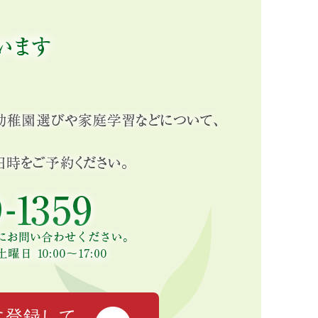
に登録して