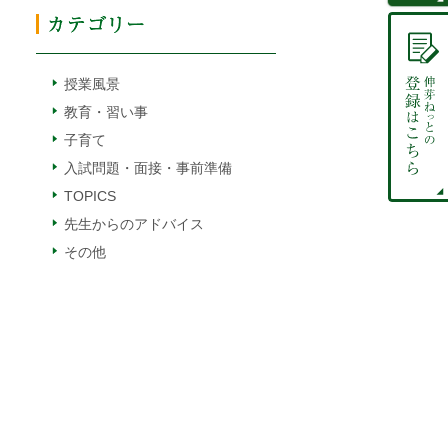
授業風景
教育・習い事
子育て
入試問題・面接・事前準備
TOPICS
先生からのアドバイス
その他