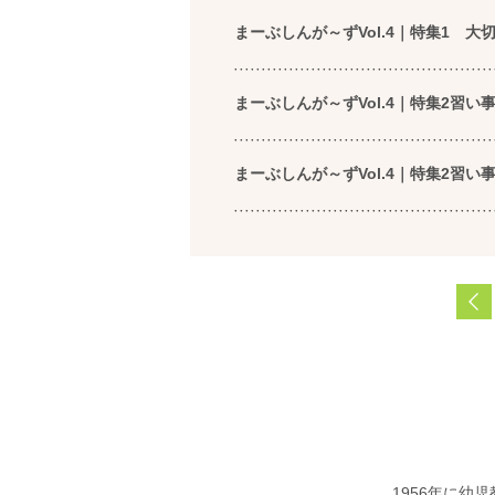
まーぶしんが～ずVol.4｜特集1 
まーぶしんが～ずVol.4｜特集2習
まーぶしんが～ずVol.4｜特集2習
1956年に