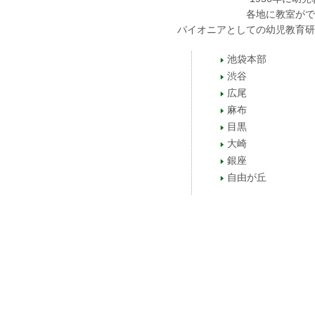
各地に教室がで
パイオニアとしての幼児教育研
池袋本部
渋谷
広尾
麻布
目黒
大崎
銀座
自由が丘