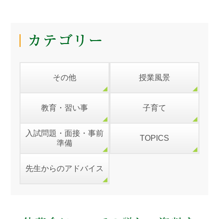
その他
授業風景
教育・習い事
子育て
入試問題・面接・事前
TOPICS
準備
先生からのアドバイス