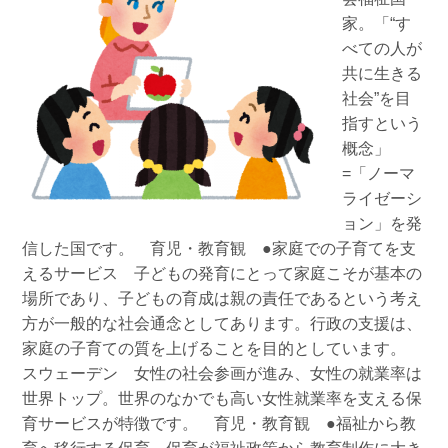
家。「“す
べての人が
共に生きる
社会”を目
指すという
概念」
=「ノーマ
ライゼーシ
ョン」を発
信した国です。 育児・教育観 ●家庭での子育てを支
えるサービス 子どもの発育にとって家庭こそが基本の
場所であり、子どもの育成は親の責任であるという考え
方が一般的な社会通念としてあります。行政の支援は、
家庭の子育ての質を上げることを目的としています。
スウェーデン 女性の社会参画が進み、女性の就業率は
世界トップ。世界のなかでも高い女性就業率を支える保
育サービスが特徴です。 育児・教育観 ●福祉から教