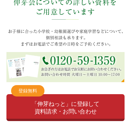
登録無料
「伸芽ねっと」に登録して
資料請求・お問い合わせ