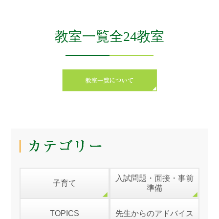
教室一覧全24教室
入試問題・面接・事前
子育て
準備
TOPICS
先生からのアドバイス