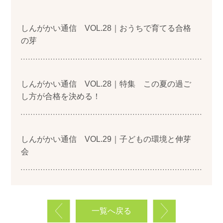
しんがかい通信 VOL.28｜おうちで育てる合格
の芽
しんがかい通信 VOL.28｜特集 この夏の過ご
し方が合格を決める！
しんがかい通信 VOL.29｜子どもの環境と伸芽
会
一覧へ戻る