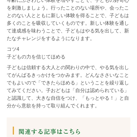
年齢にふさわしい体験を増やすことで、子どもの好奇心
を刺激しましょう。行ったことのない場所や、会ったこ
とのない人とともに新しい体験を得ることで、子どもは
多くのことを吸収していくものです。新しい体験を通し
て達成感を味わうことで、子どもはやる気を出して、新
たなチャレンジをするようになります。
コツ4
子どもの力を信じてほめる
子どもは信頼する大人との関わりの中で、やる気を出し
てがんばるきっかけをつかみます。どんなささいなこと
でもよいので「できたらほめる」ということを繰り返し
てみてください。子おどもは「自分は認められている」
と認識して、大きな自信をつけ、「もっとやる！」と自
分から意欲を持って取り組んでくれます。