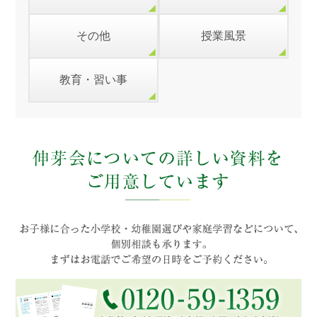
その他
授業風景
教育・習い事