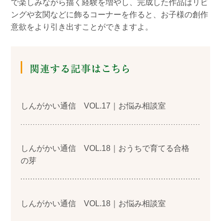
で楽しみながら描く経験を増やし、完成した作品はリビ
ングや玄関などに飾るコーナーを作ると、お子様の創作
意欲をより引き出すことができますよ。
しんがかい通信 VOL.17｜お悩み相談室
しんがかい通信 VOL.18｜おうちで育てる合格
の芽
しんがかい通信 VOL.18｜お悩み相談室