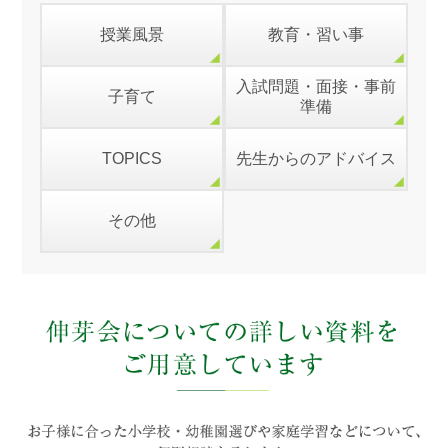
授業風景
教育・習い事
入試問題・面接・事前
子育て
準備
TOPICS
先生からのアドバイス
その他