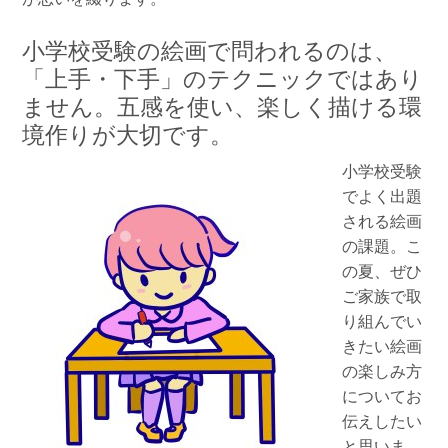
小学校受験の絵画で問われるのは、
「上手・下手」のテクニックではあり
ません。五感を使い、楽しく描ける環
境作りが大切です。
小学校受験
でよく出題
される絵画
の課題。こ
の夏、ぜひ
ご家族で取
り組んでい
きたい絵画
の楽しみ方
についてお
伝えしたい
と思いま