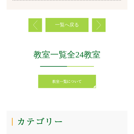
一覧へ戻る
教室一覧全24教室