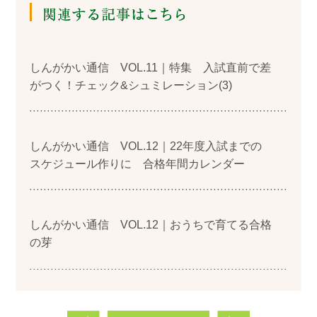
しんがかい通信 VOL.11｜特集 入試直前で差
がつく！チェック&シュミレーション(3)
しんがかい通信 VOL.12｜22年度入試までの
スケジュール作りに 合格年間カレンダー
しんがかい通信 VOL.12｜おうちで育てる合格
の芽