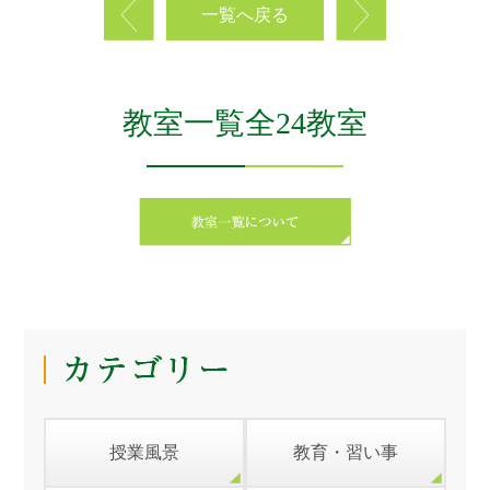
一覧へ戻る
教室一覧全24教室
授業風景
教育・習い事