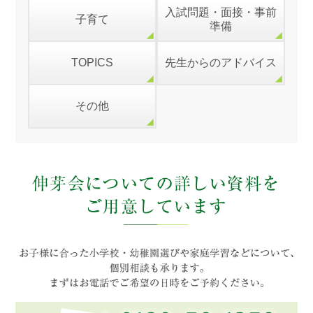
入試問題・面接・事前
子育て
準備
TOPICS
先生からのアドバイス
その他