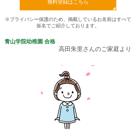
無料登録はこちら
※プライバシー保護のため、掲載しているお名前はすべて
仮名でご紹介しております。
青山学院幼稚園
合格
高田朱里さんのご家庭より