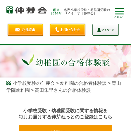
小学校受験の伸芽会
>
幼稚園の合格者体験談
>
青山
学院幼稚園
>
高田朱里さんの合格体験談
小学校受験・幼稚園受験に関する情報を
毎月お届けする伸芽ねっとのご登録はこちら