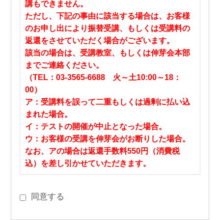
講もできません。
ただし、下記の事由に該当する場合は、お客様
のお申し出により振替受講、もしくは受講料の
返還をさせていただく場合がございます。
該当の場合は、受講教室、もしくは伸芽会本部
までご連絡ください。
（TEL：03-3565-6688 火～土10:00～18：
00）
ア：受講料を誤って二重もしくは過剰に払い込
まれた場合。
イ：テストの開催が中止となった場合。
ウ：お客様の受講を伸芽会がお断りした場合。
なお、アの場合は返還手数料550円（消費税
込）を差し引かせていただきます。
同意する