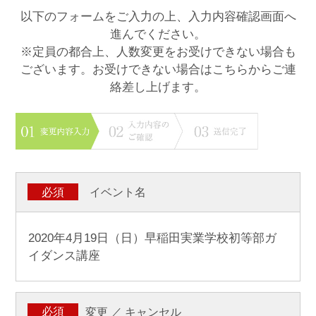
以下のフォームをご入力の上、入力内容確認画面へ
進んでください。
※定員の都合上、人数変更をお受けできない場合も
ございます。お受けできない場合はこちらからご連
絡差し上げます。
必須
イベント名
2020年4月19日（日）早稲田実業学校初等部ガ
イダンス講座
変更 ／ キャンセル
必須