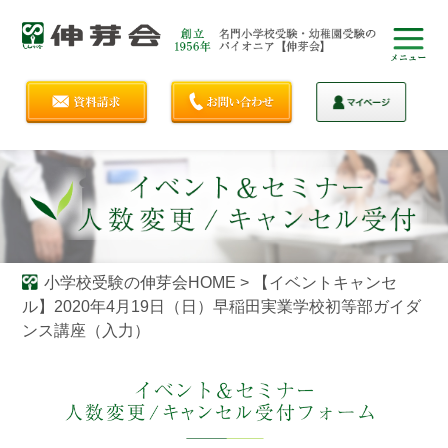
小学校受験の伸芽会HOME
>
【イベントキャンセ
ル】2020年4月19日（日）早稲田実業学校初等部ガイダ
ンス講座（入力）