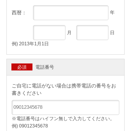
西暦：
年
月
日
例) 2013年1月1日
電話番号
必須
ご自宅に電話がない場合は携帯電話の番号をお
書きください
※電話番号はハイフン無しで入力してください。
例) 09012345678