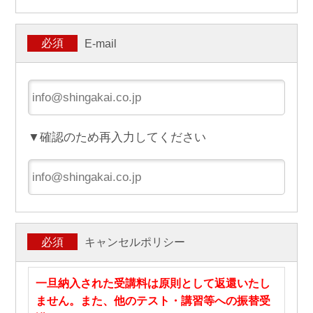
E-mail
必須
▼確認のため再入力してください
キャンセルポリシー
必須
一旦納入された受講料は原則として返還いたし
ません。また、他のテスト・講習等への振替受