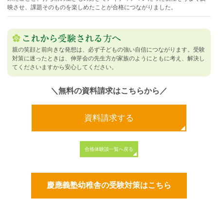
映させ、課題そのものを楽しめたことが合格につながりました。
親の笑顔と前向きな発想は、必ず子どもの強い自信につながります。受験
対策に迷ったときは、伸芽会の先生方が家族のようにともに考え、解決し
てくださいますから安心してください。
＼無料の資料請求はこちらから／
資料請求する
合格体験談一覧へ戻る
慶應義塾幼稚舎の受験対策はこちら