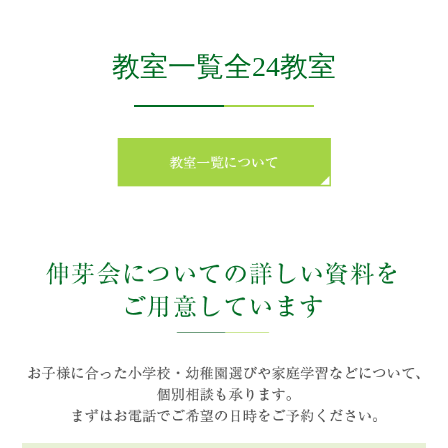
教室一覧全24教室