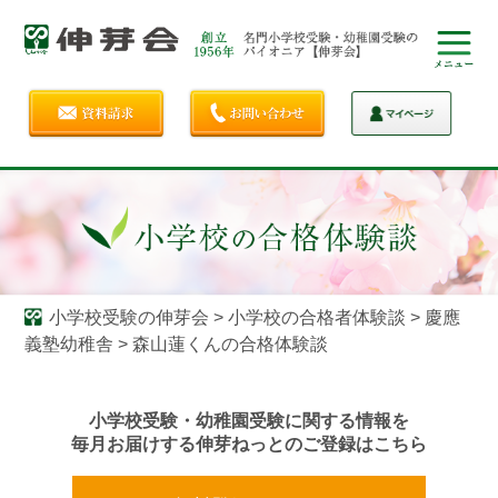
小学校受験の伸芽会
>
小学校の合格者体験談
>
慶應
義塾幼稚舎
>
森山蓮くんの合格体験談
小学校受験・幼稚園受験に関する情報を
毎月お届けする伸芽ねっとのご登録はこちら