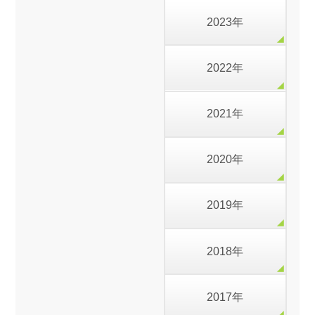
2023年
2022年
2021年
2020年
2019年
2018年
2017年