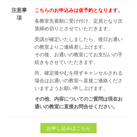
注意事
こちらのお申込みは仮予約となります。
項
各教室先着順に受け付け、定員となり次
第締め切りとさせていただきます。
受講が確定いたしましたら、後日お通い
の教室よりご連絡差し上げます。
その後、お通いの教室にてお支払いの手
続きをさせていただきます。
尚、確定後やむを得ずキャンセルされる
場合はお通いの教室へ直接ご連絡くださ
いますようお願い申し上げます。
その他、内容についてのご質問は現在お
通いの教室に直接お問合せください。
お申し込みはこちら