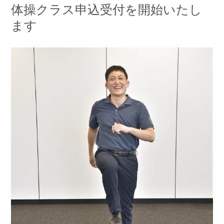
体操クラス申込受付を開始いたし
ます