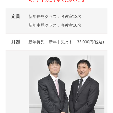
定員
新年長児クラス：各教室12名
新年中児クラス：各教室10名
月謝
新年長児・新年中児とも 33,000円(税込)