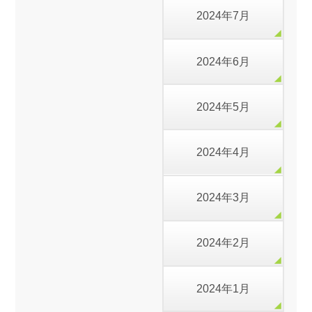
2024年7月
2024年6月
2024年5月
2024年4月
2024年3月
2024年2月
2024年1月