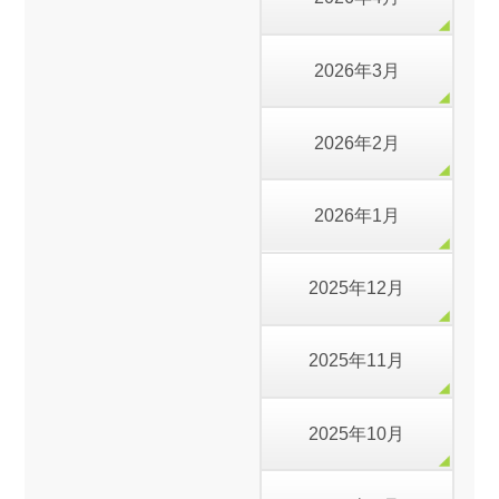
2026年3月
2026年2月
2026年1月
2025年12月
2025年11月
2025年10月