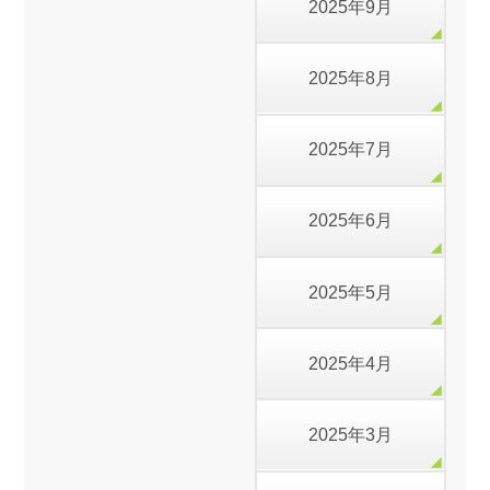
2025年9月
2025年8月
2025年7月
2025年6月
2025年5月
2025年4月
2025年3月