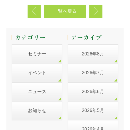
一覧へ戻る
セミナー
2026年8月
イベント
2026年7月
ニュース
2026年6月
お知らせ
2026年5月
2026年4月