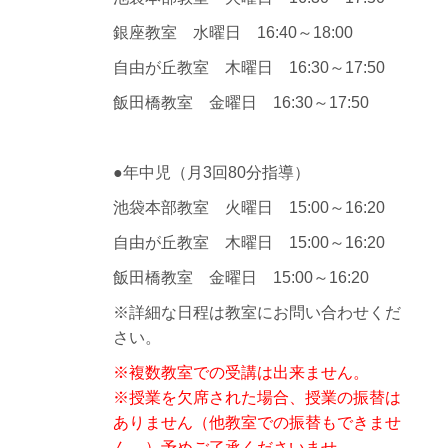
銀座教室 水曜日 16:40～18:00
自由が丘教室 木曜日 16:30～17:50
飯田橋教室 金曜日 16:30～17:50
●年中児（月3回80分指導）
池袋本部教室 火曜日 15:00～16:20
自由が丘教室 木曜日 15:00～16:20
飯田橋教室 金曜日 15:00～16:20
※詳細な日程は教室にお問い合わせくだ
さい。
※複数教室での受講は出来ません。
※授業を欠席された場合、授業の振替は
ありません（他教室での振替もできませ
ん。）
予めご了承くださいませ