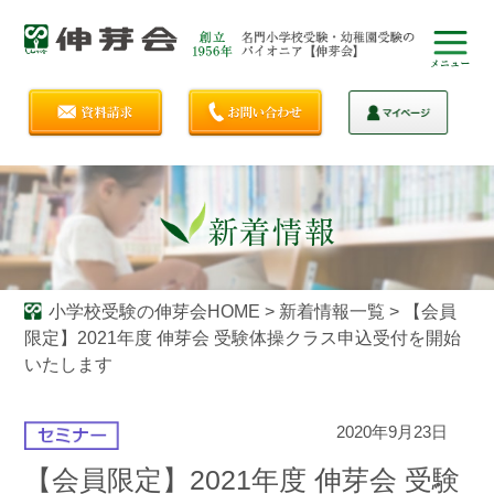
小学校受験の伸芽会HOME
>
新着情報一覧
>
【会員
限定】2021年度 伸芽会 受験体操クラス申込受付を開始
いたします
2020年9月23日
【会員限定】2021年度 伸芽会 受験