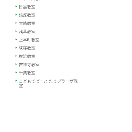
目黒教室
銀座教室
大崎教室
浅草教室
上本町教室
荻窪教室
横浜教室
吉祥寺教室
千葉教室
こどもでぱーと たまプラーザ教
室