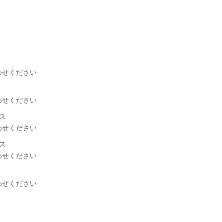
わせください
わせください
ス
わせください
ス
わせください
わせください