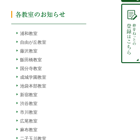
浦和教室
自由が丘教室
藤沢教室
飯田橋教室
国分寺教室
成城学園教室
池袋本部教室
新宿教室
渋谷教室
市川教室
広尾教室
麻布教室
二子玉川教室