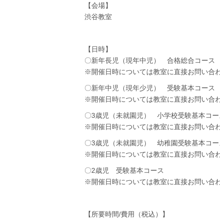
【会場】
渋谷教室
【日時】
〇新年長児（現年中児） 合格総合コース
※開催日時については教室に直接お問い合
〇新年中児（現年少児） 受験基本コース
※開催日時については教室に直接お問い合
〇3歳児（未就園児） 小学校受験基本コー
※開催日時については教室に直接お問い合
〇3歳児（未就園児） 幼稚園受験基本コー
※開催日時については教室に直接お問い合
〇2歳児 受験基本コース
※開催日時については教室に直接お問い合
【所要時間/費用（税込）】