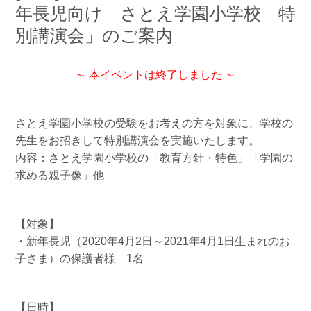
年長児向け さとえ学園小学校 特
別講演会」のご案内
～ 本イベントは終了しました ～
さとえ学園小学校の受験をお考えの方を対象に、学校の
先生をお招きして特別講演会を実施いたします。
内容：さとえ学園小学校の「教育方針・特色」「学園の
求める親子像」他
【対象】
・新年長児（2020年4月2日～2021年4月1日生まれのお
子さま）の保護者様 1名
【日時】