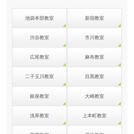
池袋本部教室
新宿教室
渋谷教室
市川教室
広尾教室
麻布教室
二子玉川教室
目黒教室
銀座教室
大崎教室
浅草教室
上本町教室