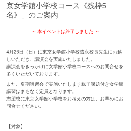
京女学館小学校コース《残枠5
名》」のご案内
～ 本イベントは終了しました ～
4月26日（日）に東京女学館小学校盛永校長先生にお越
しいただき、講演会を実施いたしました。
講演会をきっかけに女学館小学校コースへのお問合せを
多くいただいております。
また、夏期講習会で実施いたします親子課題付き女学館
講習はまもなく定員となります。
志望校に東京女学館小学校をお考えの方は、お早めにお
問合せください。
【対象】