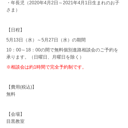
・年長児（2020年4月2日～2021年4月1日生まれのお子
さま）
【日程】
5月13日（水）～5月27日（水）の期間
10：00～18：00の間で無料個別進路相談会のご予約を
承ります。（日曜日、月曜日を除く）
※相談会は約1時間で完全予約制です。
【費用(税込)】
無料
【会場】
目黒教室