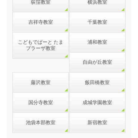
荻窪教室
横浜教室
吉祥寺教室
千葉教室
こどもでぱーと たま
浦和教室
プラーザ教室
自由が丘教室
藤沢教室
飯田橋教室
国分寺教室
成城学園教室
池袋本部教室
新宿教室