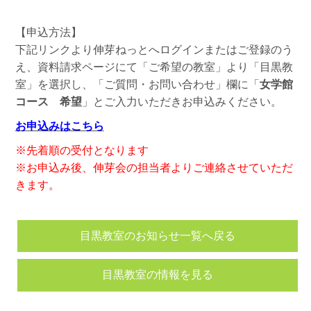
【申込方法】
下記リンクより伸芽ねっとへログインまたはご登録のう
え、資料請求ページにて「ご希望の教室」より「目黒教
室」を選択し、「ご質問・お問い合わせ」欄に「
女学館
コース 希望
」とご入力いただきお申込みください。
お申込みはこちら
※先着順の受付となります
※お申込み後、伸芽会の担当者よりご連絡させていただ
きます。
目黒教室のお知らせ一覧へ戻る
目黒教室の情報を見る