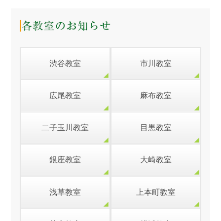
渋谷教室
市川教室
広尾教室
麻布教室
二子玉川教室
目黒教室
銀座教室
大崎教室
浅草教室
上本町教室