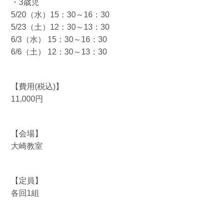
・3歳児
5/20（水）15：30～16：30
5/23（土）12：30～13：30
6/3（水） 15：30～16：30
6/6（土） 12：30～13：30
【費用(税込)】
11,000円
【会場】
大崎教室
【定員】
各回1組