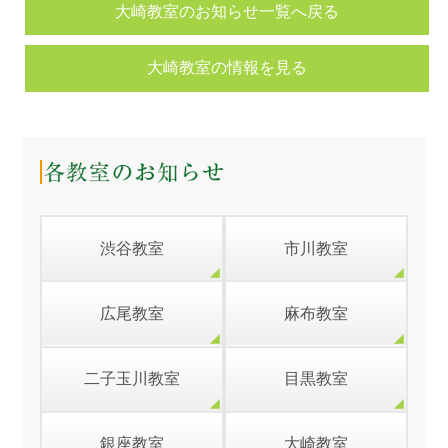
大崎教室のお知らせ一覧へ戻る
大崎教室の情報を見る
渋谷教室
市川教室
広尾教室
麻布教室
二子玉川教室
目黒教室
銀座教室
大崎教室