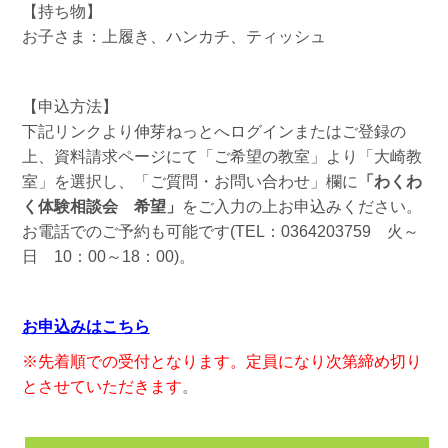
【持ち物】
お子さま：上履き、ハンカチ、ティッシュ
【申込方法】
下記リンクより伸芽ねっとへログインまたはご登録の
上、資料請求ページにて「ご希望の教室」より「大崎教
室」を選択し、「ご質問・お問い合わせ」欄に
「わくわ
く体験相談会 希望
」
をご入力の上お申込みください。
お電話でのご予約も可能です(TEL：0364203759 火～
日 10：00～18：00)。
お申込みはこちら
※先着順での受付となります。定員になり次第締め切り
とさせていただきます
。