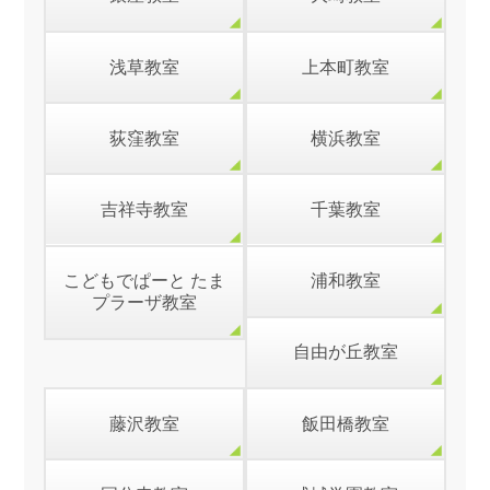
浅草教室
上本町教室
荻窪教室
横浜教室
吉祥寺教室
千葉教室
こどもでぱーと たま
浦和教室
プラーザ教室
自由が丘教室
藤沢教室
飯田橋教室