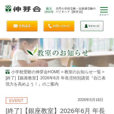
小学校受験の伸芽会HOME
>
教室のお知らせ一覧
>
[終了]【銀座教室】2026年6月 年長児特別講習『自己表
現力を高めよう！』のご案内
2026年5月18日
[終了]【銀座教室】2026年6月 年長