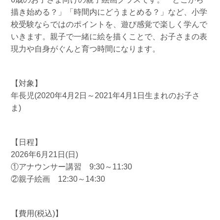
描き始める？」「時間内にどうまとめる？」など、小学
校受験ならではのポイントを、遊び感覚で楽しく学んで
いきます。親子で一緒に絵を描くことで、お子さまの表
現力や自身がぐんと育つ時間になります。
【対象】
年長児(2020年4月2日～2021年4月1日生まれのお子さ
ま)
【日程】
2026年6月21日(日)
①アナウンサー講習 9:30～11:30
②親子絵画 12:30～14:30
【費用(税込)】