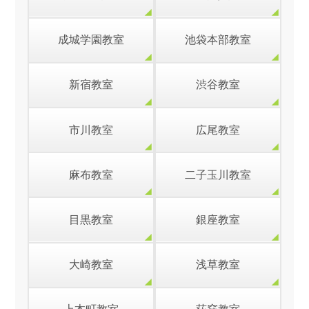
成城学園教室
池袋本部教室
新宿教室
渋谷教室
市川教室
広尾教室
麻布教室
二子玉川教室
目黒教室
銀座教室
大崎教室
浅草教室