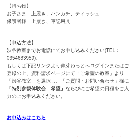
【持ち物】
お子さま 上履き、ハンカチ、ティッシュ
保護者様 上履き、筆記用具
【申込方法】
渋谷教室までお電話にてお申し込みください(TEL：
0354683959)。
もしくは下記リンクより伸芽ねっとへログインまたはご
登録の上、資料請求ページにて「ご希望の教室」より
「渋谷教室」を選択し、「ご質問・お問い合わせ」欄に
「特別参観体験会 希望
」
ならびにご希望の日程をご入
力の上お申込みください。
お申込みはこちら