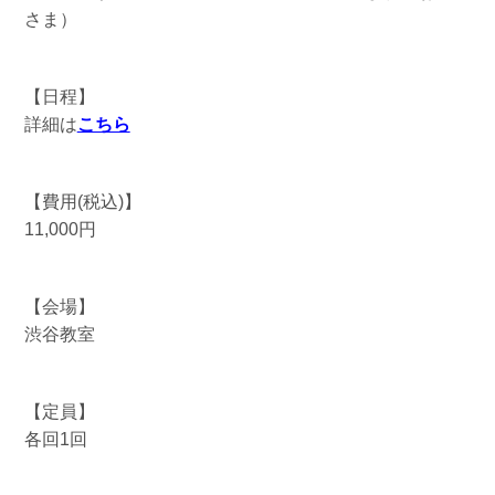
さま）
【日程】
詳細は
こちら
【費用(税込)】
11,000円
【会場】
渋谷教室
【定員】
各回1回