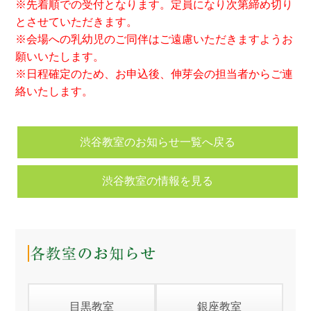
※先着順での受付となります。定員になり次第締め切り
とさせていただきます。
※会場への乳幼児のご同伴はご遠慮いただきますようお
願いいたします。
※日程確定のため、お申込後、伸芽会の担当者からご連
絡いたします。
渋谷教室のお知らせ一覧へ戻る
渋谷教室の情報を見る
目黒教室
銀座教室