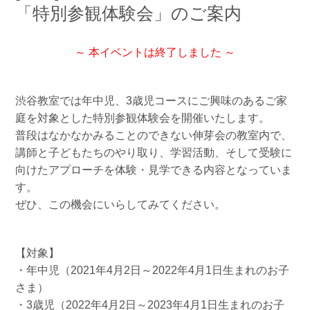
「特別参観体験会」のご案内
～ 本イベントは終了しました ～
渋谷教室では年中児、3歳児コースにご興味のあるご家
庭を対象とした特別参観体験会を開催いたします。
普段はなかなかみることのできない伸芽会の教室内で、
講師と子どもたちのやり取り、学習活動、そして受験に
向けたアプローチを体験・見学できる内容となっていま
す。
ぜひ、この機会にいらしてみてください。
【対象】
・年中児（2021年4月2日～2022年4月1日生まれのお子
さま）
・3歳児（2022年4月2日～2023年4月1日生まれのお子