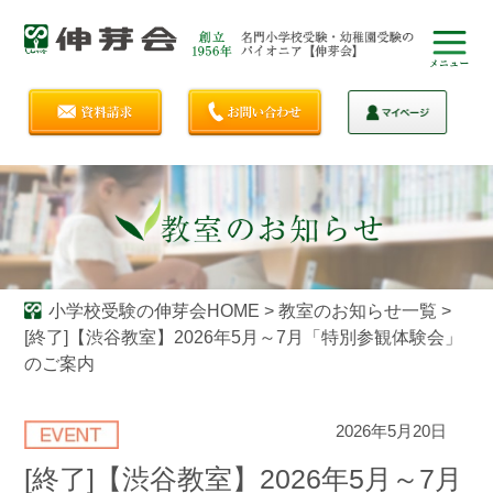
小学校受験の伸芽会HOME
>
教室のお知らせ一覧
>
[終了]【渋谷教室】2026年5月～7月「特別参観体験会」
のご案内
2026年5月20日
[終了]【渋谷教室】2026年5月～7月