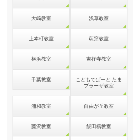
大崎教室
浅草教室
上本町教室
荻窪教室
横浜教室
吉祥寺教室
千葉教室
こどもでぱーと たま
プラーザ教室
浦和教室
自由が丘教室
藤沢教室
飯田橋教室