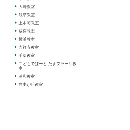
大崎教室
浅草教室
上本町教室
荻窪教室
横浜教室
吉祥寺教室
千葉教室
こどもでぱーと たまプラーザ教
室
浦和教室
自由が丘教室