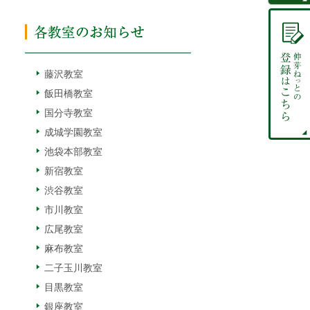
藤沢教室
飯田橋教室
国分寺教室
成城学園教室
池袋本部教室
新宿教室
渋谷教室
市川教室
広尾教室
麻布教室
二子玉川教室
目黒教室
銀座教室