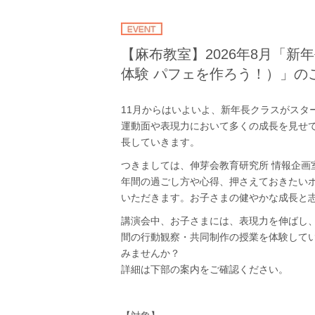
【麻布教室】2026年8月「
体験 パフェを作ろう！）」の
11月からはいよいよ、新年長クラスがスタ
運動面や表現力において多くの成長を見せ
長していきます。
つきましては、伸芽会教育研究所 情報企画
年間の過ごし方や心得、押さえておきたい
いただきます。お子さまの健やかな成長と
講演会中、お子さまには、表現力を伸ばし
間の行動観察・共同制作の授業を体験して
みませんか？
詳細は下部の案内をご確認ください。