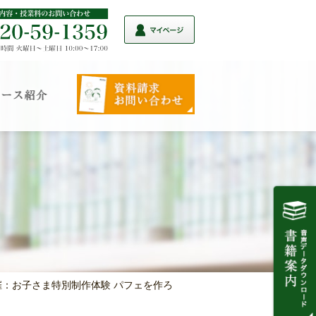
催：お子さま特別制作体験 パフェを作ろ