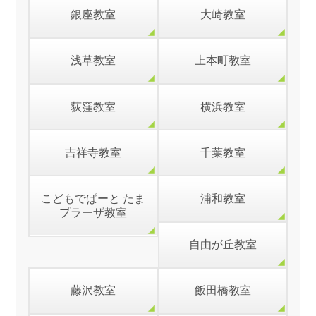
銀座教室
大崎教室
浅草教室
上本町教室
荻窪教室
横浜教室
吉祥寺教室
千葉教室
こどもでぱーと たま
浦和教室
プラーザ教室
自由が丘教室
藤沢教室
飯田橋教室