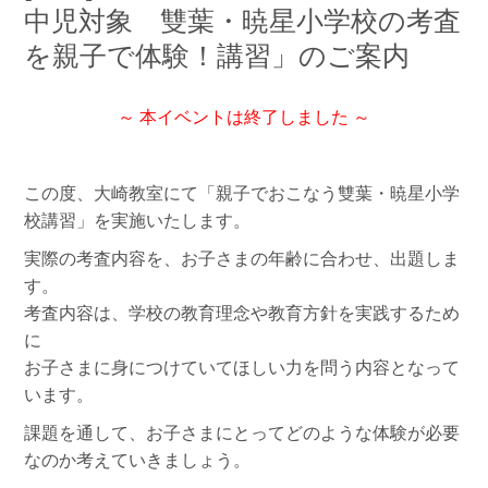
中児対象 雙葉・暁星小学校の考査
を親子で体験！講習」のご案内
～ 本イベントは終了しました ～
この度、大崎教室にて「親子でおこなう雙葉・暁星小学
校講習」を実施いたします。
実際の考査内容を、お子さまの年齢に合わせ、出題しま
す。
考査内容は、学校の教育理念や教育方針を実践するため
に
お子さまに身につけていてほしい力を問う内容となって
います。
課題を通して、お子さまにとってどのような体験が必要
なのか考えていきましょう。