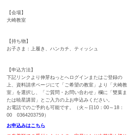
【会場】
大崎教室
【持ち物】
お子さま：上履き、ハンカチ、ティッシュ
【申込方法】
下記リンクより伸芽ねっとへログインまたはご登録の
上、資料請求ページにて「ご希望の教室」より「大崎教
室」を選択し、「ご質問・お問い合わせ」欄に「雙葉ま
たは暁星講習」とご入力の上お申込みください。
お電話でのご予約も可能です。（火～日10：00～18：
00 0364203759）
お申込みはこちら