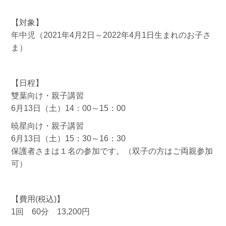
【対象】
年中児（2021年4月2日～2022年4月1日生まれのお子さ
ま）
【日程】
雙葉向け・親子講習
6月13日（土）14：00～15：00
暁星向け・親子講習
6月13日（土）15：30～16：30
保護者さまは１名の参加です。（双子の方はご両親参加
可）
【費用(税込)】
1回 60分 13,200円