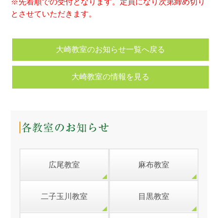
※先着順での受付となります。定員になり次第締め切り
とさせていただきます。
大崎教室のお知らせ一覧へ戻る
大崎教室の情報を見る
広尾教室
麻布教室
二子玉川教室
目黒教室