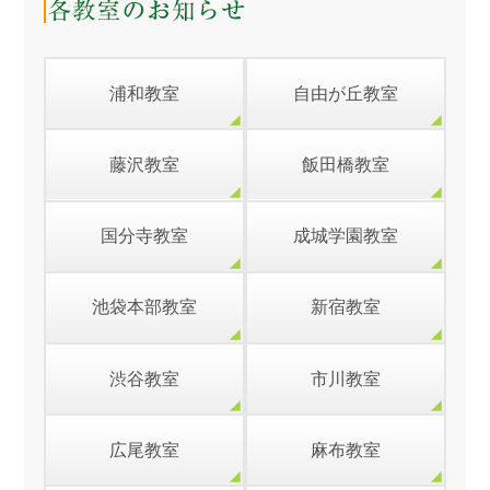
浦和教室
自由が丘教室
藤沢教室
飯田橋教室
国分寺教室
成城学園教室
池袋本部教室
新宿教室
渋谷教室
市川教室
広尾教室
麻布教室