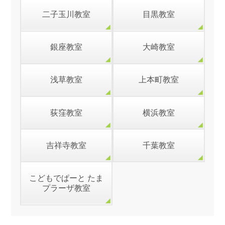
二子玉川教室
目黒教室
銀座教室
大崎教室
浅草教室
上本町教室
荻窪教室
横浜教室
吉祥寺教室
千葉教室
こどもでぱーと たま
プラーザ教室