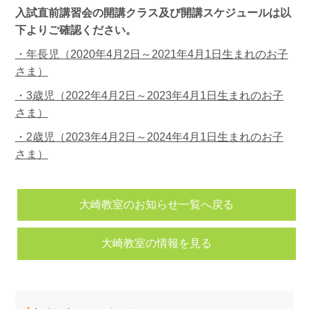
入試直前講習会の開講クラス及び開講スケジュールは以
下よりご確認ください。
・年長児（2020年4月2日～2021年4月1日生まれのお子
さま）
・3歳児（2022年4月2日～2023年4月1日生まれのお子
さま）
・2歳児（2023年4月2日～2024年4月1日生まれのお子
さま）
大崎教室のお知らせ一覧へ戻る
大崎教室の情報を見る