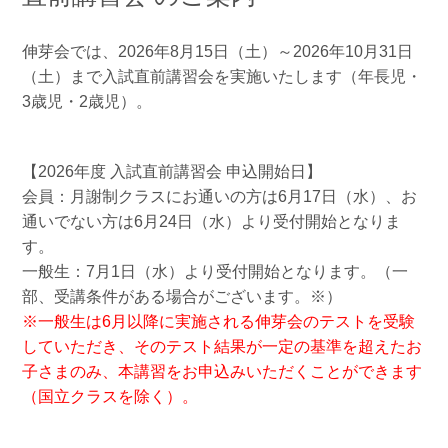
伸芽会では、2026年8月15日（土）～2026年10月31日
（土）まで入試直前講習会を実施いたします（年長児・
3歳児・2歳児）。
【2026年度 入試直前講習会 申込開始日】
会員：月謝制クラスにお通いの方は6月17日（水）、お
通いでない方は6月24日（水）より受付開始となりま
す。
一般生：7月1日（水）より受付開始となります。（一
部、受講条件がある場合がございます。※）
※一般生は6月以降に実施される伸芽会のテストを受験
していただき、そのテスト結果が一定の基準を超えたお
子さまのみ、本講習をお申込みいただくことができます
（国立クラスを除く）。