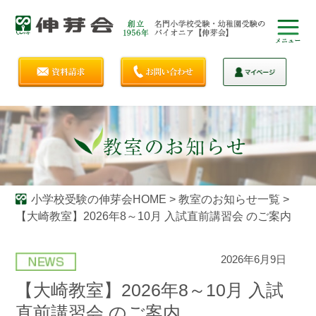
小学校受験の伸芽会HOME
>
教室のお知らせ一覧
>
【大崎教室】2026年8～10月 入試直前講習会 のご案内
2026年6月9日
【大崎教室】2026年8～10月 入試
直前講習会 のご案内