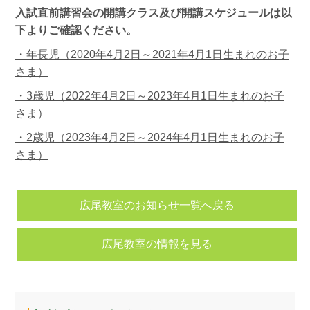
入試直前講習会の開講クラス及び開講スケジュールは以
下よりご確認ください。
・年長児（2020年4月2日～2021年4月1日生まれのお子
さま）
・3歳児（2022年4月2日～2023年4月1日生まれのお子
さま）
・2歳児（2023年4月2日～2024年4月1日生まれのお子
さま）
広尾教室のお知らせ一覧へ戻る
広尾教室の情報を見る