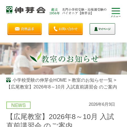
小学校受験の伸芽会HOME
>
教室のお知らせ一覧
>
【広尾教室】2026年8～10月 入試直前講習会 のご案内
2026年6月9日
【広尾教室】2026年8～10月 入試
直前講習会 のご案内