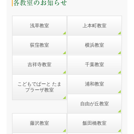
浅草教室
上本町教室
荻窪教室
横浜教室
吉祥寺教室
千葉教室
こどもでぱーと たま
浦和教室
プラーザ教室
自由が丘教室
藤沢教室
飯田橋教室