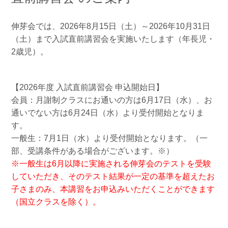
伸芽会では、2026年8月15日（土）～2026年10月31日
（土）まで入試直前講習会を実施いたします（年長児・
2歳児）。
【2026年度 入試直前講習会 申込開始日】
会員：月謝制クラスにお通いの方は6月17日（水）、お
通いでない方は6月24日（水）より受付開始となりま
す。
一般生：7月1日（水）より受付開始となります。（一
部、受講条件がある場合がございます。※）
※一般生は6月以降に実施される伸芽会のテストを受験
していただき、そのテスト結果が一定の基準を超えたお
子さまのみ、本講習をお申込みいただくことができます
（国立クラスを除く）。