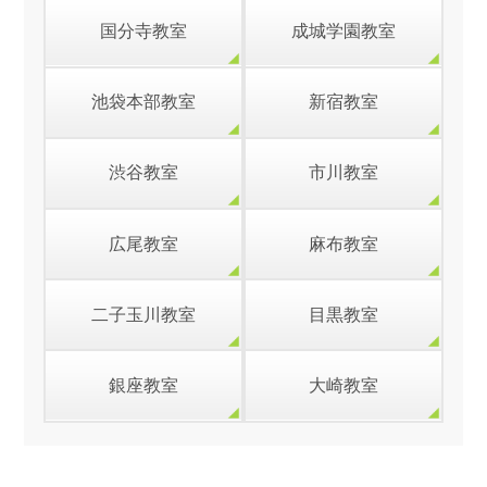
国分寺教室
成城学園教室
池袋本部教室
新宿教室
渋谷教室
市川教室
広尾教室
麻布教室
二子玉川教室
目黒教室
銀座教室
大崎教室