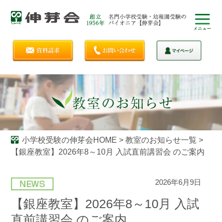
小学校受験の伸芽会HOME
>
教室のお知らせ一覧
>
【銀座教室】2026年8～10月 入試直前講習会 のご案内
2026年6月9日
【銀座教室】2026年8～10月 入試
直前講習会 のご案内