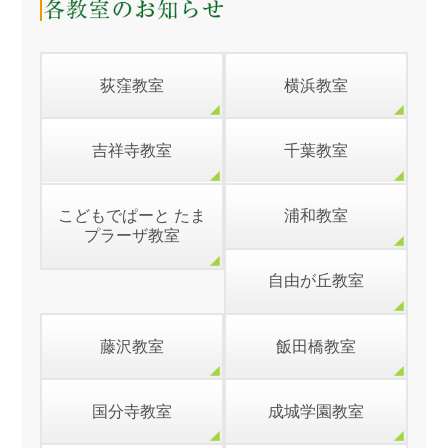
荻窪教室
横浜教室
吉祥寺教室
千葉教室
こどもでぱーと たま
浦和教室
プラーザ教室
自由が丘教室
藤沢教室
飯田橋教室
国分寺教室
成城学園教室