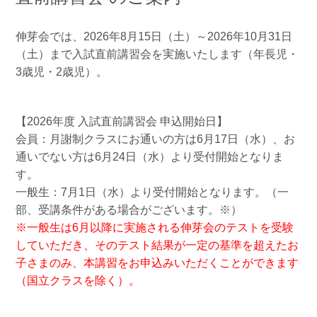
伸芽会では、2026年8月15日（土）～2026年10月31日
（土）まで入試直前講習会を実施いたします（年長児・
3歳児・2歳児）。
【2026年度 入試直前講習会 申込開始日】
会員：月謝制クラスにお通いの方は6月17日（水）、お
通いでない方は6月24日（水）より受付開始となりま
す。
一般生：7月1日（水）より受付開始となります。（一
部、受講条件がある場合がございます。※）
※一般生は6月以降に実施される伸芽会のテストを受験
していただき、そのテスト結果が一定の基準を超えたお
子さまのみ、本講習をお申込みいただくことができます
（国立クラスを除く）。