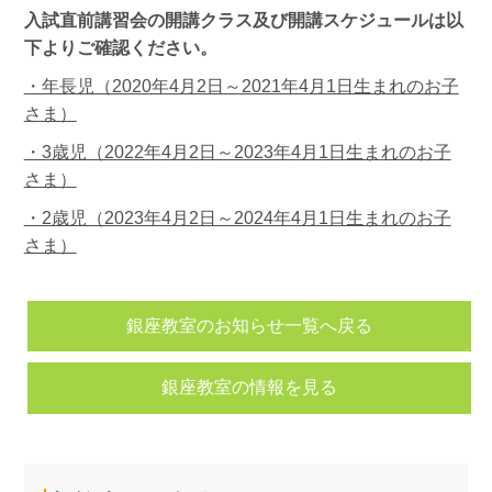
入試直前講習会の開講クラス及び開講スケジュールは以
下よりご確認ください。
・年長児（2020年4月2日～2021年4月1日生まれのお子
さま）
・3歳児（2022年4月2日～2023年4月1日生まれのお子
さま）
・2歳児（2023年4月2日～2024年4月1日生まれのお子
さま）
銀座教室のお知らせ一覧へ戻る
銀座教室の情報を見る