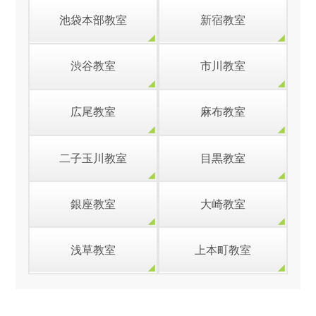
池袋本部教室
新宿教室
渋谷教室
市川教室
広尾教室
麻布教室
二子玉川教室
目黒教室
銀座教室
大崎教室
浅草教室
上本町教室