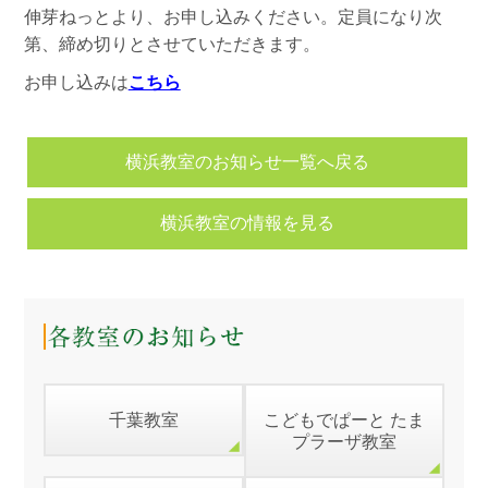
伸芽ねっとより、お申し込みください。定員になり次
第、締め切りとさせていただきます。
お申し込みは
こちら
横浜教室のお知らせ一覧へ戻る
横浜教室の情報を見る
千葉教室
こどもでぱーと たま
プラーザ教室