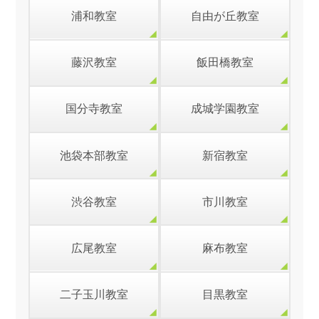
浦和教室
自由が丘教室
藤沢教室
飯田橋教室
国分寺教室
成城学園教室
池袋本部教室
新宿教室
渋谷教室
市川教室
広尾教室
麻布教室
二子玉川教室
目黒教室