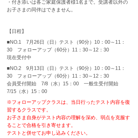
・付き添いは各ご家庭保護者様1名まで。受講者以外の
お子さまの同伴はできません。
【日程】
■NO.1 7月26日（日）テスト（90分）10：00～11：
30 フォローアップ（60分）11：30～12：30
現在受付中
■NO.2 9月13日（日）テスト（90分）10：00～11：
30 フォローアップ（60分）11：30～12：30
会員受付開始 7/8（水）15：00 一般生受付開始
7/15（水）15：00
※フォローアップクラスは、当日行ったテスト内容を復
習するクラスです。
お子さま自身がテスト内容の理解を深め、弱点を克服す
ることで合格を引き寄せます。
テストと併せてお申し込みください。