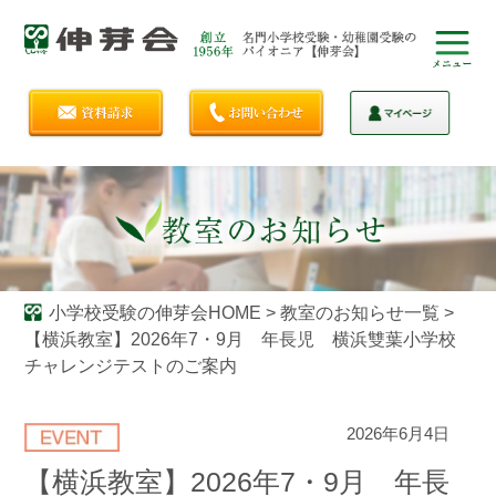
小学校受験の伸芽会HOME
>
教室のお知らせ一覧
>
【横浜教室】2026年7・9月 年長児 横浜雙葉小学校
チャレンジテストのご案内
2026年6月4日
【横浜教室】2026年7・9月 年長