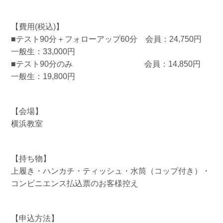
【費用(税込)】
■テスト90分＋フォローアップ60分 会員：24,750円
一般生：33,000円
■テスト90分のみ 会員：14,850円
一般生：19,800円
【会場】
横浜教室
【持ち物】
上履き・ハンカチ・ティッシュ・水筒（コップ付き）・
コンビニエンス払込票のお客様控え
【申込方法】