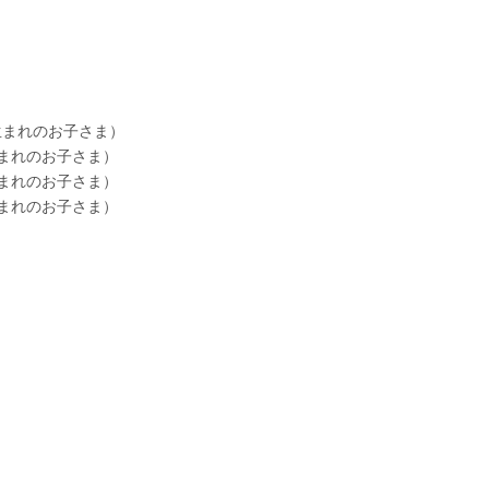
日生まれのお子さま）
日生まれのお子さま）
日生まれのお子さま）
日生まれのお子さま）