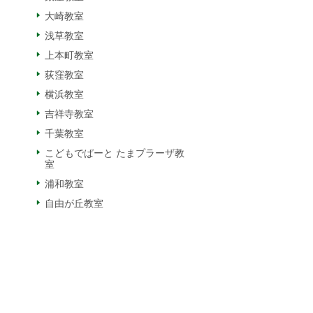
大崎教室
浅草教室
上本町教室
荻窪教室
横浜教室
吉祥寺教室
千葉教室
こどもでぱーと たまプラーザ教
室
浦和教室
自由が丘教室