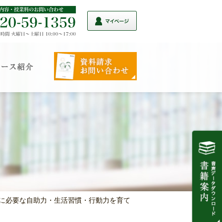
合格に必要な自助力・生活習慣・行動力を育て