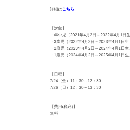
詳細は
こちら
【対象】
・年中児（2021年4月2日～2022年4月1
・3歳児（2022年4月2日～2023年4月1
・2歳児（2023年4月2日～2024年4月1
・1歳児（2024年4月2日～2025年4月1
【日程】
7/24（金）11：30～12：30
7/26（日）12：30～13：30
【費用(税込)】
無料