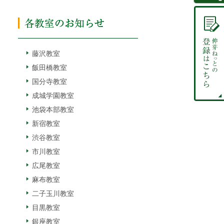
藤沢教室
飯田橋教室
国分寺教室
成城学園教室
池袋本部教室
新宿教室
渋谷教室
市川教室
広尾教室
麻布教室
二子玉川教室
目黒教室
銀座教室