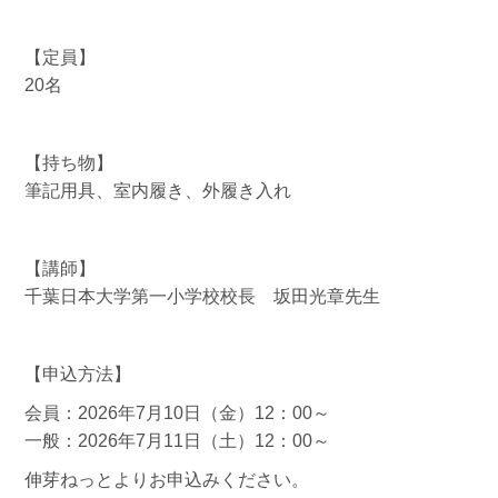
【定員】
20名
【持ち物】
筆記用具、室内履き、外履き入れ
【講師】
千葉日本大学第一小学校校長 坂田光章先生
【申込方法】
会員：2026年7月10日（金）12：00～
一般：2026年7月11日（土）12：00～
伸芽ねっとよりお申込みください。