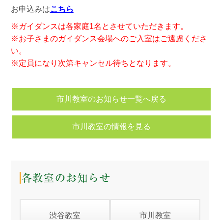
お申込みは
こちら
※ガイダンスは各家庭1名とさせていただきます。
※お子さまのガイダンス会場へのご入室はご遠慮くださ
い。
※定員になり次第キャンセル待ちとなります。
市川教室のお知らせ一覧へ戻る
市川教室の情報を見る
渋谷教室
市川教室