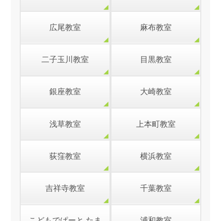
広尾教室
麻布教室
二子玉川教室
目黒教室
銀座教室
大崎教室
浅草教室
上本町教室
荻窪教室
横浜教室
吉祥寺教室
千葉教室
こどもでぱーと たま
浦和教室