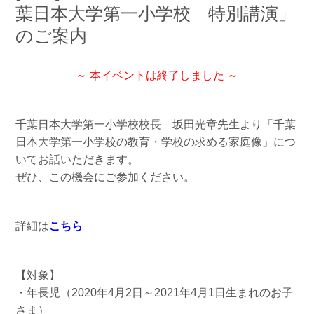
葉日本大学第一小学校 特別講演」
のご案内
～ 本イベントは終了しました ～
千葉日本大学第一小学校校長 坂田光章先生より「千葉
日本大学第一小学校の教育・学校の求める家庭像」につ
いてお話いただきます。
ぜひ、この機会にご参加ください。
詳細は
こちら
【対象】
・年長児（2020年4月2日～2021年4月1日生まれのお子
さま）