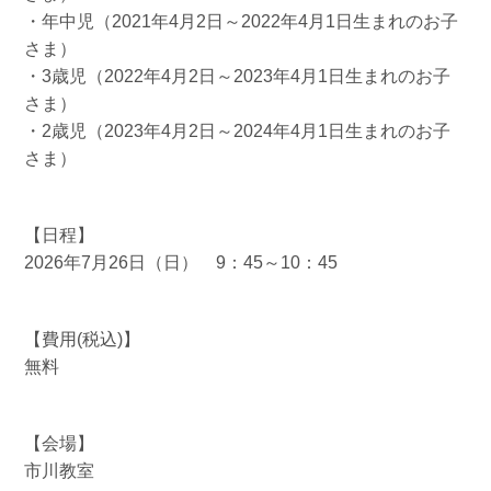
・年中児（2021年4月2日～2022年4月1日生まれのお子
さま）
・3歳児（2022年4月2日～2023年4月1日生まれのお子
さま）
・2歳児（2023年4月2日～2024年4月1日生まれのお子
さま）
【日程】
2026年7月26日（日） 9：45～10：45
【費用(税込)】
無料
【会場】
市川教室