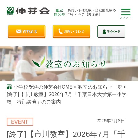
小学校受験の伸芽会HOME
>
教室のお知らせ一覧
>
[終了]【市川教室】2026年7月「千葉日本大学第一小学
校 特別講演」のご案内
2026年7月9日
[終了]【市川教室】2026年7月「千