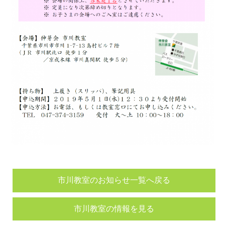
市川教室のお知らせ一覧へ戻る
市川教室の情報を見る