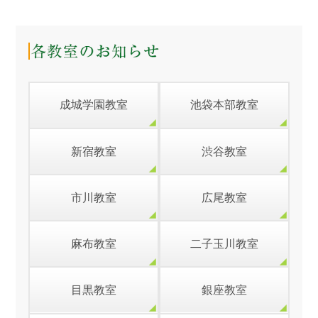
成城学園教室
池袋本部教室
新宿教室
渋谷教室
市川教室
広尾教室
麻布教室
二子玉川教室
目黒教室
銀座教室