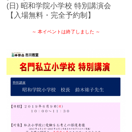
(日) 昭和学院小学校 特別講演会
【入場無料・完全予約制】
～ 本イベントは終了しました ～