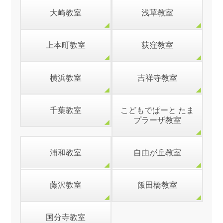
大崎教室
浅草教室
上本町教室
荻窪教室
横浜教室
吉祥寺教室
千葉教室
こどもでぱーと たま
プラーザ教室
浦和教室
自由が丘教室
藤沢教室
飯田橋教室
国分寺教室